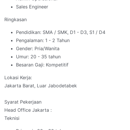
Sales Engineer
Ringkasan
Pendidikan: SMA / SMK, D1 - D3, S1 / D4
Pengalaman: 1 - 2 Tahun
Gender: Pria/Wanita
Umur: 20 - 35 tahun
Besaran Gaji: Kompetitif
Lokasi Kerja:
Jakarta Barat, Luar Jabodetabek
Syarat Pekerjaan
Head Office Jakarta :
Teknisi