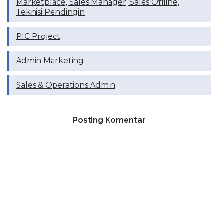
Marketplace, Sales Manager, Sales Offline,
Teknisi Pendingin
PIC Project
Admin Marketing
Sales & Operations Admin
Posting Komentar