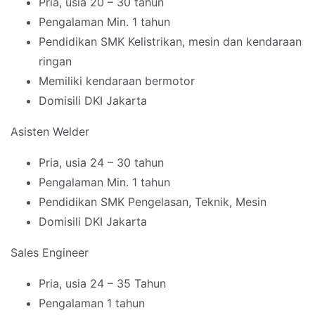
Pria, usia 20 – 30 tahun
Pengalaman Min. 1 tahun
Pendidikan SMK Kelistrikan, mesin dan kendaraan
ringan
Memiliki kendaraan bermotor
Domisili DKI Jakarta
Asisten Welder
Pria, usia 24 – 30 tahun
Pengalaman Min. 1 tahun
Pendidikan SMK Pengelasan, Teknik, Mesin
Domisili DKI Jakarta
Sales Engineer
Pria, usia 24 – 35 Tahun
Pengalaman 1 tahun