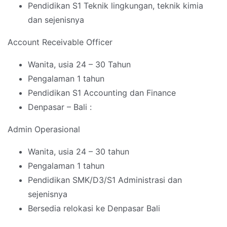
Pendidikan S1 Teknik lingkungan, teknik kimia
dan sejenisnya
Account Receivable Officer
Wanita, usia 24 – 30 Tahun
Pengalaman 1 tahun
Pendidikan S1 Accounting dan Finance
Denpasar – Bali :
Admin Operasional
Wanita, usia 24 – 30 tahun
Pengalaman 1 tahun
Pendidikan SMK/D3/S1 Administrasi dan
sejenisnya
Bersedia relokasi ke Denpasar Bali