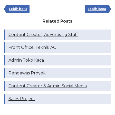
Lebih baru
Lebih lama
Related Posts
Content Creator, Advertising Staff
Front Office, Teknisi AC
Admin Toko Kaca
Pengawas Proyek
Content Creator & Admin Social Media
Sales Project