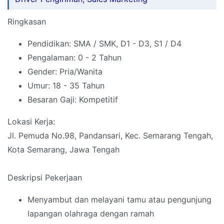
Ringkasan
Pendidikan: SMA / SMK, D1 - D3, S1 / D4
Pengalaman: 0 - 2 Tahun
Gender: Pria/Wanita
Umur: 18 - 35 Tahun
Besaran Gaji: Kompetitif
Lokasi Kerja:
Jl. Pemuda No.98, Pandansari, Kec. Semarang Tengah,
Kota Semarang, Jawa Tengah
Deskripsi Pekerjaan
Menyambut dan melayani tamu atau pengunjung
lapangan olahraga dengan ramah