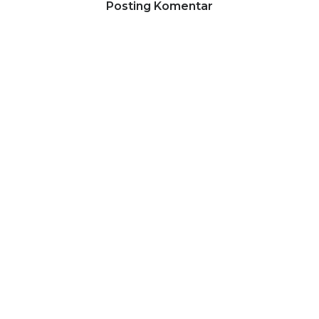
Posting Komentar