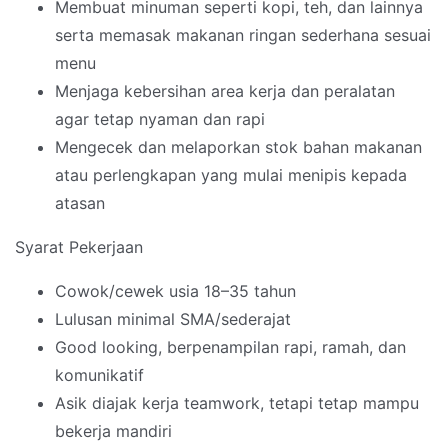
Membuat minuman seperti kopi, teh, dan lainnya
serta memasak makanan ringan sederhana sesuai
menu
Menjaga kebersihan area kerja dan peralatan
agar tetap nyaman dan rapi
Mengecek dan melaporkan stok bahan makanan
atau perlengkapan yang mulai menipis kepada
atasan
Syarat Pekerjaan
Cowok/cewek usia 18–35 tahun
Lulusan minimal SMA/sederajat
Good looking, berpenampilan rapi, ramah, dan
komunikatif
Asik diajak kerja teamwork, tetapi tetap mampu
bekerja mandiri