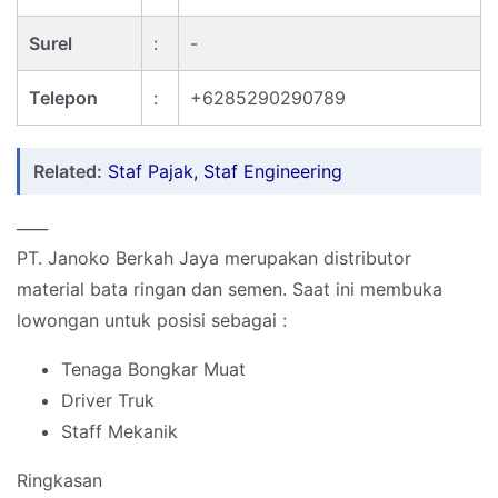
Surel
:
-
Telepon
:
+6285290290789
Related:
Staf Pajak, Staf Engineering
____
PT. Janoko Berkah Jaya merupakan distributor
material bata ringan dan semen. Saat ini membuka
lowongan untuk posisi sebagai :
Tenaga Bongkar Muat
Driver Truk
Staff Mekanik
Ringkasan