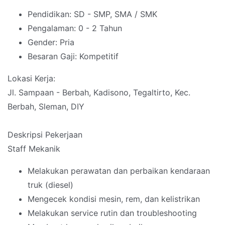
Pendidikan: SD - SMP, SMA / SMK
Pengalaman: 0 - 2 Tahun
Gender: Pria
Besaran Gaji: Kompetitif
Lokasi Kerja:
Jl. Sampaan - Berbah, Kadisono, Tegaltirto, Kec.
Berbah, Sleman, DIY
Deskripsi Pekerjaan
Staff Mekanik
Melakukan perawatan dan perbaikan kendaraan
truk (diesel)
Mengecek kondisi mesin, rem, dan kelistrikan
Melakukan service rutin dan troubleshooting