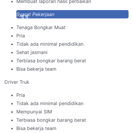
Membuat laporan hasil perbaikan
Syarat Pekerjaan
Tenaga Bongkar Muat
Pria
Tidak ada minimal pendidikan
Sehat jasmani
Terbiasa bongkar barang berat
Bisa bekerja team
Driver Truk
Pria
Tidak ada minimal pendidikan
Mempunyai SIM
Terbiasa bongkar barang berat
Bisa bekerja team