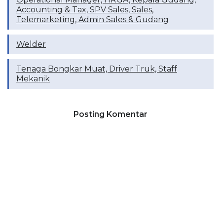
Accounting & Tax, SPV Sales, Sales,
Telemarketing, Admin Sales & Gudang
Welder
Tenaga Bongkar Muat, Driver Truk, Staff
Mekanik
Posting Komentar