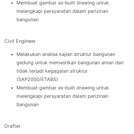
Membuat gambar as-built drawing untuk
melengkapi persyaratan dalam perizinan
bangunan
Civil Engineer
Melakukan analisa kajian struktur bangunan
gedung untuk memastikan bangunan aman dan
tidak terjadi kegagalan struktur
(SAP2000/ETABS)
Membuat gambar as-built drawing untuk
melengkapi persyaratan dalam perizinan
bangunan
Drafter