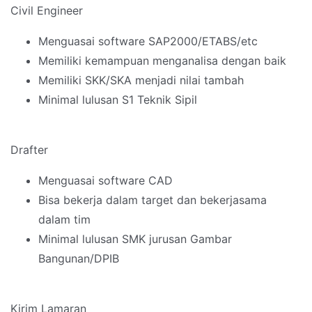
Civil Engineer
Menguasai software SAP2000/ETABS/etc
Memiliki kemampuan menganalisa dengan baik
Memiliki SKK/SKA menjadi nilai tambah
Minimal lulusan S1 Teknik Sipil
Drafter
Menguasai software CAD
Bisa bekerja dalam target dan bekerjasama
dalam tim
Minimal lulusan SMK jurusan Gambar
Bangunan/DPIB
Kirim Lamaran