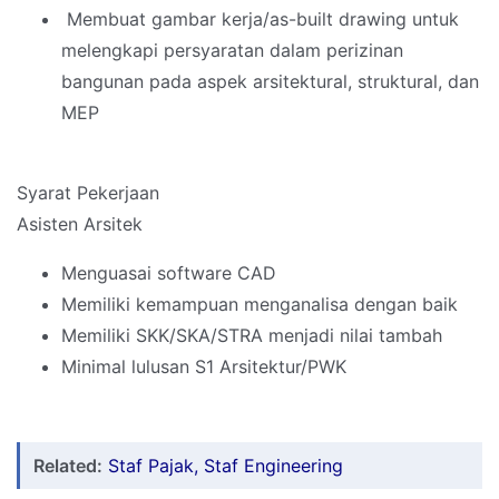
Membuat gambar kerja/as-built drawing untuk
melengkapi persyaratan dalam perizinan
bangunan pada aspek arsitektural, struktural, dan
MEP
Syarat Pekerjaan
Asisten Arsitek
Menguasai software CAD
Memiliki kemampuan menganalisa dengan baik
Memiliki SKK/SKA/STRA menjadi nilai tambah
Minimal lulusan S1 Arsitektur/PWK
Related:
Staf Pajak, Staf Engineering