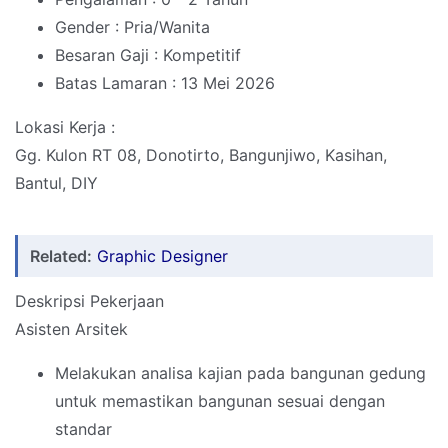
Gender : Pria/Wanita
Besaran Gaji : Kompetitif
Batas Lamaran : 13 Mei 2026
Lokasi Kerja :
Gg. Kulon RT 08, Donotirto, Bangunjiwo, Kasihan,
Bantul, DIY
Related:
Graphic Designer
Deskripsi Pekerjaan
Asisten Arsitek
Melakukan analisa kajian pada bangunan gedung
untuk memastikan bangunan sesuai dengan
standar