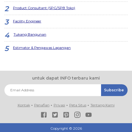
Product Consultant (SPG/SPB Toko)
Facility Engineer
Tukang Bangunan
Estimator & Pengawas Lapangan
untuk dapat INFO terbaru kami
Kontak
Penafian
Privasi
Peta Situs
Tentang Kami
Copyright ©
2026