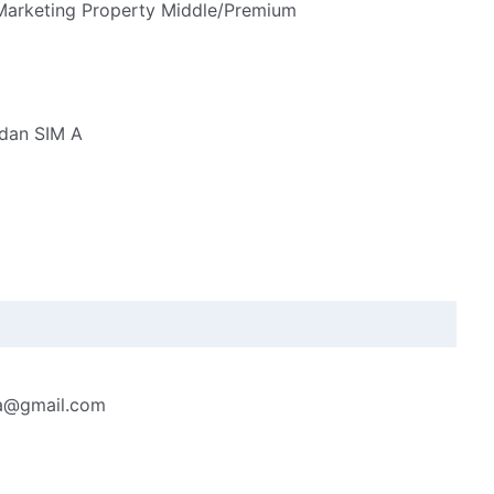
Marketing Property Middle/Premium
 dan SIM A
ta@gmail.com