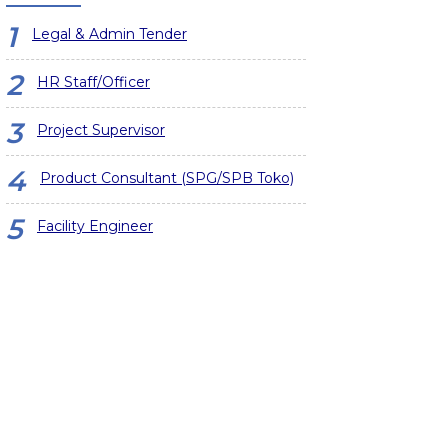
Legal & Admin Tender
HR Staff/Officer
Project Supervisor
Product Consultant (SPG/SPB Toko)
Facility Engineer