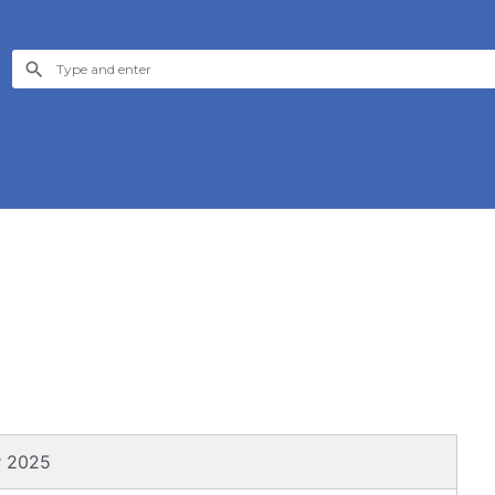
r 2025