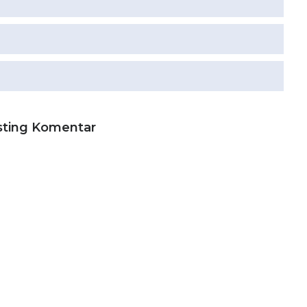
sting Komentar