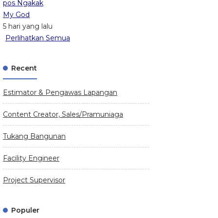
pos Ngakak
My God
5 hari yang lalu
Perlihatkan Semua
Recent
Estimator & Pengawas Lapangan
Content Creator, Sales/Pramuniaga
Tukang Bangunan
Facility Engineer
Project Supervisor
Populer