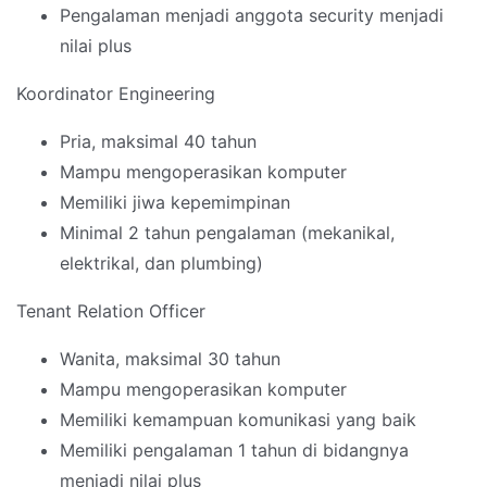
Pengalaman menjadi anggota security menjadi
nilai plus
Koordinator Engineering
Pria, maksimal 40 tahun
Mampu mengoperasikan komputer
Memiliki jiwa kepemimpinan
Minimal 2 tahun pengalaman (mekanikal,
elektrikal, dan plumbing)
Tenant Relation Officer
Wanita, maksimal 30 tahun
Mampu mengoperasikan komputer
Memiliki kemampuan komunikasi yang baik
Memiliki pengalaman 1 tahun di bidangnya
menjadi nilai plus