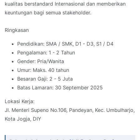
kualitas berstandard Internasional dan memberikan
keuntungan bagi semua stakeholder.
Ringkasan
Pendidikan: SMA / SMK, D1 - D3, S1 / D4
Pengalaman: 1 - 2 Tahun
Gender: Pria/Wanita
Umur: Maks. 40 tahun
Besaran Gaji: 2 - 5 Juta
Batas Lamaran: 30 September 2025
Lokasi Kerja:
Jl. Menteri Supeno No.106, Pandeyan, Kec. Umbulharjo,
Kota Jogja, DIY