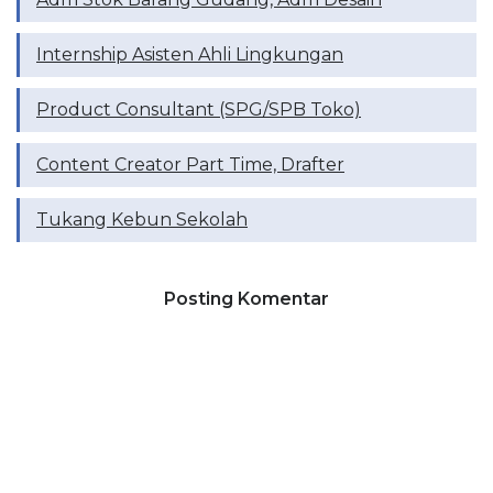
Internship Asisten Ahli Lingkungan
Product Consultant (SPG/SPB Toko)
Content Creator Part Time, Drafter
Tukang Kebun Sekolah
Posting Komentar