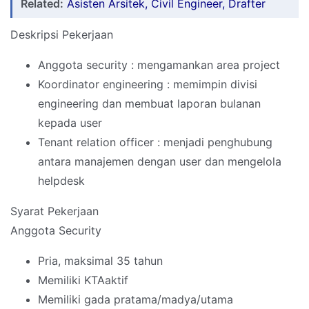
Related:
Asisten Arsitek, Civil Engineer, Drafter
Deskripsi Pekerjaan
Anggota security : mengamankan area project
Koordinator engineering : memimpin divisi
engineering dan membuat laporan bulanan
kepada user
Tenant relation officer : menjadi penghubung
antara manajemen dengan user dan mengelola
helpdesk
Syarat Pekerjaan
Anggota Security
Pria, maksimal 35 tahun
Memiliki KTAaktif
Memiliki gada pratama/madya/utama