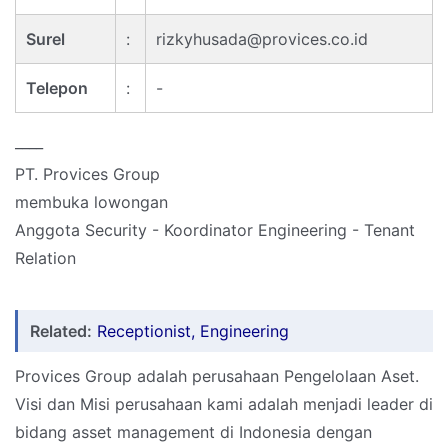
Surel
:
rizkyhusada@provices.co.id
Telepon
:
-
____
PT. Provices Group
membuka lowongan
Anggota Security - Koordinator Engineering - Tenant
Relation
Related:
Receptionist, Engineering
Provices Group adalah perusahaan Pengelolaan Aset.
Visi dan Misi perusahaan kami adalah menjadi leader di
bidang asset management di Indonesia dengan