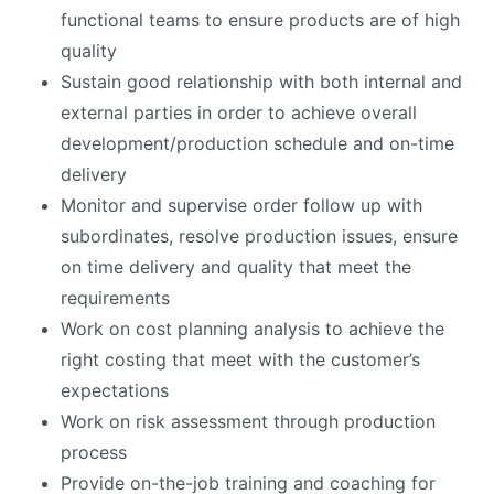
functional teams to ensure products are of high
quality
Sustain good relationship with both internal and
external parties in order to achieve overall
development/production schedule and on-time
delivery
Monitor and supervise order follow up with
subordinates, resolve production issues, ensure
on time delivery and quality that meet the
requirements
Work on cost planning analysis to achieve the
right costing that meet with the customer’s
expectations
Work on risk assessment through production
process
Provide on-the-job training and coaching for