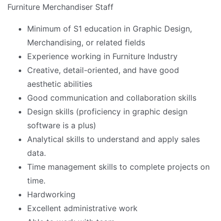
Furniture Merchandiser Staff
Minimum of S1 education in Graphic Design,
Merchandising, or related fields
Experience working in Furniture Industry
Creative, detail-oriented, and have good
aesthetic abilities
Good communication and collaboration skills
Design skills (proficiency in graphic design
software is a plus)
Analytical skills to understand and apply sales
data.
Time management skills to complete projects on
time.
Hardworking
Excellent administrative work