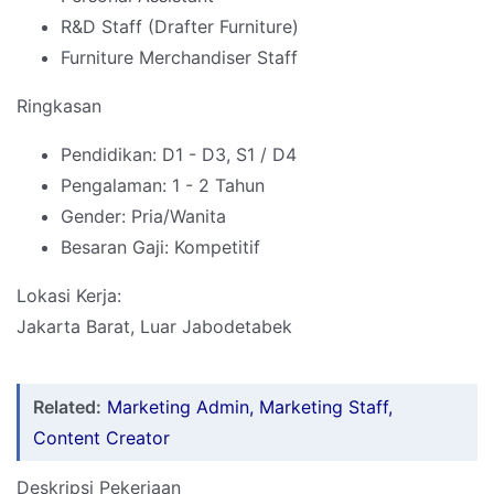
R&D Staff (Drafter Furniture)
Furniture Merchandiser Staff
Ringkasan
Pendidikan: D1 - D3, S1 / D4
Pengalaman: 1 - 2 Tahun
Gender: Pria/Wanita
Besaran Gaji: Kompetitif
Lokasi Kerja:
Jakarta Barat, Luar Jabodetabek
Related:
Marketing Admin, Marketing Staff,
Content Creator
Deskripsi Pekerjaan