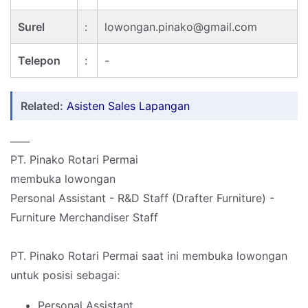
Surel
:
lowongan.pinako@gmail.com
Telepon
:
-
Related:
Asisten Sales Lapangan
____
PT. Pinako Rotari Permai
membuka lowongan
Personal Assistant - R&D Staff (Drafter Furniture) -
Furniture Merchandiser Staff
PT. Pinako Rotari Permai saat ini membuka lowongan
untuk posisi sebagai:
Personal Assistant