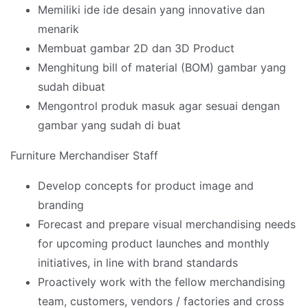
Memiliki ide ide desain yang innovative dan
menarik
Membuat gambar 2D dan 3D Product
Menghitung bill of material (BOM) gambar yang
sudah dibuat
Mengontrol produk masuk agar sesuai dengan
gambar yang sudah di buat
Furniture Merchandiser Staff
Develop concepts for product image and
branding
Forecast and prepare visual merchandising needs
for upcoming product launches and monthly
initiatives, in line with brand standards
Proactively work with the fellow merchandising
team, customers, vendors / factories and cross