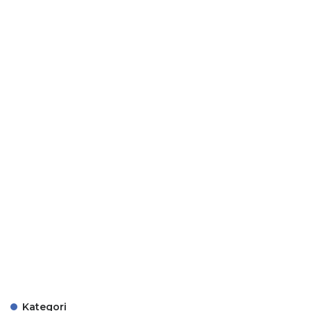
Kategori