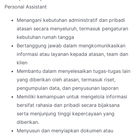
Personal Assistant
Menangani kebutuhan administratif dan pribadi
atasan secara menyeluruh, termasuk pengaturan
kebutuhan rumah tangga
Bertanggung jawab dalam mengkomunikasikan
informasi atau layanan kepada atasan, team dan
klien
Membantu dalam menyelesaikan tugas-tugas lain
yang diberikan oleh atasan, termasuk riset,
pengumpulan data, dan penyusunan laporan
Memiliki kemampuan untuk mengelola informasi
bersifat rahasia dan pribadi secara bijaksana
serta menjunjung tinggi kepercayaan yang
diberikan.
Menyusun dan menyiapkan dokumen atau