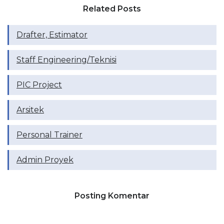
Related Posts
Drafter, Estimator
Staff Engineering/Teknisi
PIC Project
Arsitek
Personal Trainer
Admin Proyek
Posting Komentar