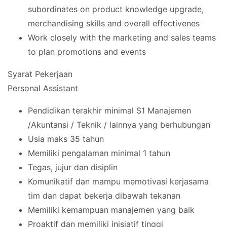
subordinates on product knowledge upgrade,
merchandising skills and overall effectivenes
Work closely with the marketing and sales teams
to plan promotions and events
Syarat Pekerjaan
Personal Assistant
Pendidikan terakhir minimal S1 Manajemen
/Akuntansi / Teknik / lainnya yang berhubungan
Usia maks 35 tahun
Memiliki pengalaman minimal 1 tahun
Tegas, jujur dan disiplin
Komunikatif dan mampu memotivasi kerjasama
tim dan dapat bekerja dibawah tekanan
Memiliki kemampuan manajemen yang baik
Proaktif dan memiliki inisiatif tinggi