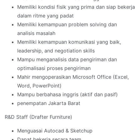
Memiliki kondisi fisik yang prima dan siap bekerja
dalam ritme yang padat
Memiliki kemampuan problem solving dan
analisis masalah
Memiliki kemampuan komunikasi yang baik,
leadership, and negotiation skills
Mampu menganalisis data pengiriman dan
optimalisasi proses pengiriman
Mahir mengoperasikan Microsoft Office (Excel,
Word, PowerPoint)
Mampu berbahasa inggris (aktif dan pasif)
penempatan Jakarta Barat
R&D Staff (Drafter Furniture)
Menguasai Autocad & Sketchup
Dapat bekerja secara team