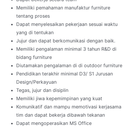
Memiliki pemahaman manufaktur furniture
tentang proses
Dapat menyelesaikan pekerjaan sesuai waktu
yang di tentukan
Jujur dan dapat berkomunikasi dengan baik.
Memiliki pengalaman minimal 3 tahun R&D di
bidang furniture
Diutamakan pengalaman di di outdoor furniture
Pendidikan terakhir minimal D3/ S1 Jurusan
Design/Perkayuan
Tegas, jujur dan disiplin
Memiliki jiwa kepemimpinan yang kuat
Komunikatif dan mampu memotivasi kerjasama
tim dan dapat bekerja dibawah tekanan
Dapat mengoperasikan MS Office