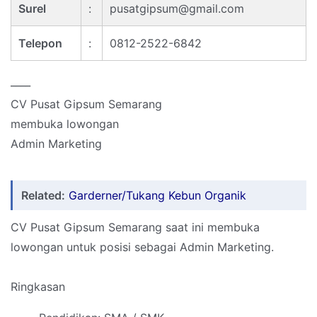
Surel
:
pusatgipsum@gmail.com
Telepon
:
0812-2522-6842
____
CV Pusat Gipsum Semarang
membuka lowongan
Admin Marketing
Related:
Garderner/Tukang Kebun Organik
CV Pusat Gipsum Semarang saat ini membuka
lowongan untuk posisi sebagai Admin Marketing.
Ringkasan