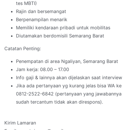
tes MBTI)
Rajin dan bersemangat
Berpenampilan menarik
Memiliki kendaraan pribadi untuk mobilitas
Diutamakan berdomisili Semarang Barat
Catatan Penting:
Penempatan di area Ngaliyan, Semarang Barat
Jam kerja: 08.00 – 17.00
Info gaji & lainnya akan dijelaskan saat interview
Jika ada pertanyaan yg kurang jelas bisa WA ke
0812-2522-6842 (pertanyaan yang jawabannya
sudah tercantum tidak akan direspons).
Kirim Lamaran