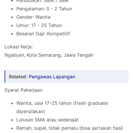
Pendidikan: SMA / SMK
Pengalaman: 0 - 2 Tahun
Gender: Wanita
Umur: 17 - 25 Tahun
Besaran Gaji: Kompetitif
Lokasi Kerja:
Ngaliyan, Kota Semarang, Jawa Tengah
Related:
Pengawas Lapangan
Syarat Pekerjaan
Wanita, usia 17–25 tahun (fresh graduate
dipersilakan)
Lulusan SMA atau sederajat
Ramah, supel, tidak pemalu (bisa sertakan hasil