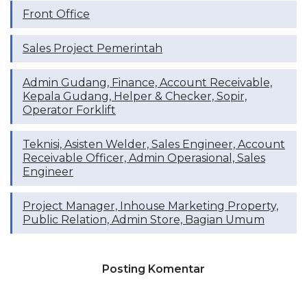
Front Office
Sales Project Pemerintah
Admin Gudang, Finance, Account Receivable,
Kepala Gudang, Helper & Checker, Sopir,
Operator Forklift
Teknisi, Asisten Welder, Sales Engineer, Account
Receivable Officer, Admin Operasional, Sales
Engineer
Project Manager, Inhouse Marketing Property,
Public Relation, Admin Store, Bagian Umum
Posting Komentar