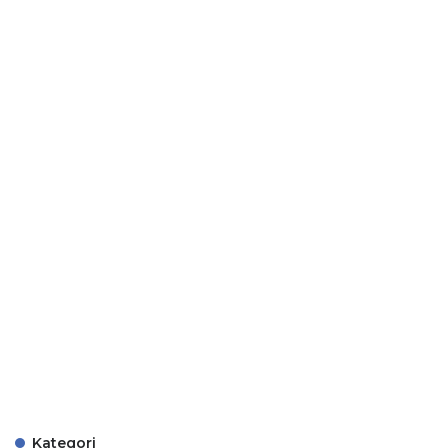
Kategori