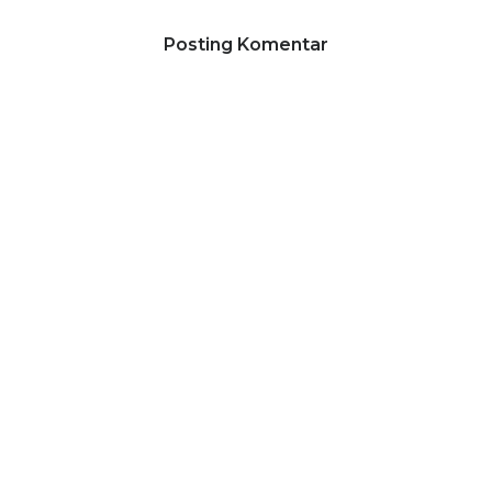
Posting Komentar