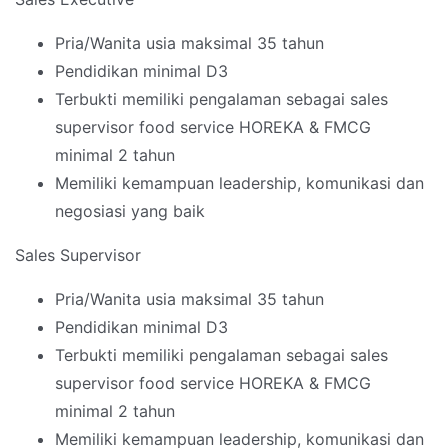
Pria/Wanita usia maksimal 35 tahun
Pendidikan minimal D3
Terbukti memiliki pengalaman sebagai sales
supervisor food service HOREKA & FMCG
minimal 2 tahun
Memiliki kemampuan leadership, komunikasi dan
negosiasi yang baik
Sales Supervisor
Pria/Wanita usia maksimal 35 tahun
Pendidikan minimal D3
Terbukti memiliki pengalaman sebagai sales
supervisor food service HOREKA & FMCG
minimal 2 tahun
Memiliki kemampuan leadership, komunikasi dan