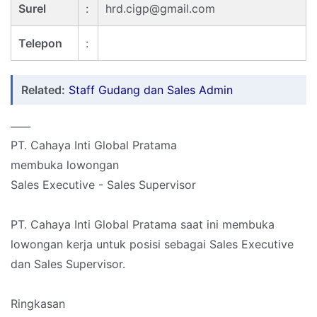
Surel
:
hrd.cigp@gmail.com
Telepon
:
Related:
Staff Gudang dan Sales Admin
____
PT. Cahaya Inti Global Pratama
membuka lowongan
Sales Executive - Sales Supervisor
PT. Cahaya Inti Global Pratama saat ini membuka
lowongan kerja untuk posisi sebagai Sales Executive
dan Sales Supervisor.
Ringkasan