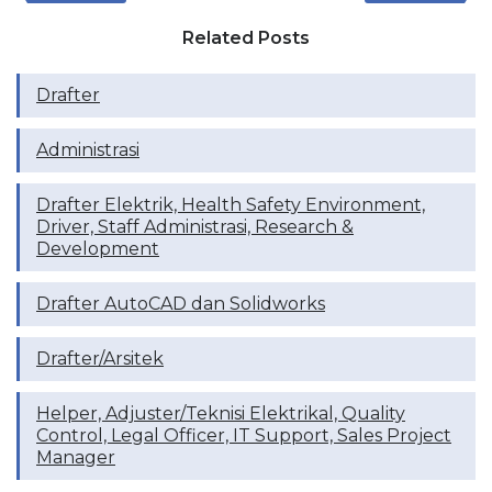
Related Posts
Drafter
Administrasi
Drafter Elektrik, Health Safety Environment,
Driver, Staff Administrasi, Research &
Development
Drafter AutoCAD dan Solidworks
Drafter/Arsitek
Helper, Adjuster/Teknisi Elektrikal, Quality
Control, Legal Officer, IT Support, Sales Project
Manager