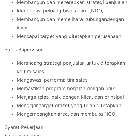
Membangun dan menerapkan strategi penjualan
Identifikasi peluang bisnis baru (NOO)
Membangun dan memelihara hubungandengan
klien
Mencapai target yang ditetapkan perusahaan
Sales Supervisor
Merancang strategi penjualan untuk diterapkan
ke tim sales
Mengawasi performa tim sales
Memastikan program berjalan dengan baik
Menjaga relasi baik dengan klien, dan prinsipal
Mengejar target omzet yang telah ditetapkan
Mengembangkan area, dan membuka NOO
Syarat Pekerjaan
Sales Executive