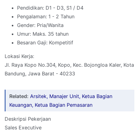
Pendidikan: D1 - D3, S1 / D4
Pengalaman: 1 - 2 Tahun
Gender: Pria/Wanita
Umur: Maks. 35 tahun
Besaran Gaji: Kompetitif
Lokasi Kerja:
Jl. Raya Kopo No.304, Kopo, Kec. Bojongloa Kaler, Kota
Bandung, Jawa Barat - 40233
Related:
Arsitek, Manajer Unit, Ketua Bagian
Keuangan, Ketua Bagian Pemasaran
Deskripsi Pekerjaan
Sales Executive