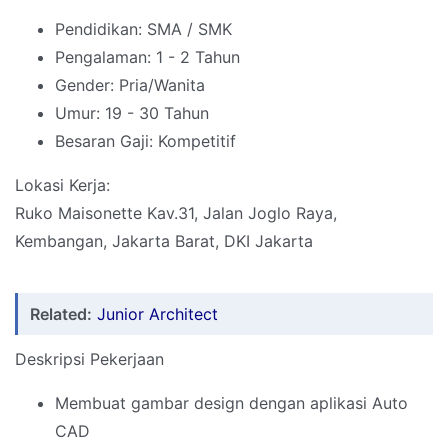
Pendidikan: SMA / SMK
Pengalaman: 1 - 2 Tahun
Gender: Pria/Wanita
Umur: 19 - 30 Tahun
Besaran Gaji: Kompetitif
Lokasi Kerja:
Ruko Maisonette Kav.31, Jalan Joglo Raya,
Kembangan, Jakarta Barat, DKI Jakarta
Related:
Junior Architect
Deskripsi Pekerjaan
Membuat gambar design dengan aplikasi Auto
CAD