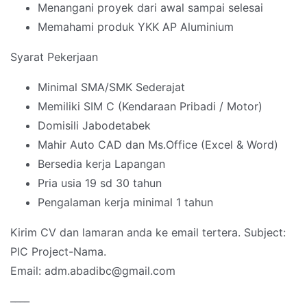
Menangani proyek dari awal sampai selesai
Memahami produk YKK AP Aluminium
Syarat Pekerjaan
Minimal SMA/SMK Sederajat
Memiliki SIM C (Kendaraan Pribadi / Motor)
Domisili Jabodetabek
Mahir Auto CAD dan Ms.Office (Excel & Word)
Bersedia kerja Lapangan
Pria usia 19 sd 30 tahun
Pengalaman kerja minimal 1 tahun
Kirim CV dan lamaran anda ke email tertera. Subject:
PIC Project-Nama.
Email: adm.abadibc@gmail.com
____