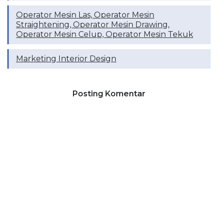
Operator Mesin Las, Operator Mesin
Straightening, Operator Mesin Drawing,
Operator Mesin Celup, Operator Mesin Tekuk
Marketing Interior Design
Posting Komentar