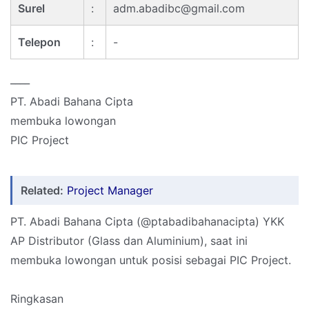
Surel
:
adm.abadibc@gmail.com
Telepon
:
-
____
PT. Abadi Bahana Cipta
membuka lowongan
PIC Project
Related:
Project Manager
PT. Abadi Bahana Cipta (@ptabadibahanacipta) YKK
AP Distributor (Glass dan Aluminium), saat ini
membuka lowongan untuk posisi sebagai PIC Project.
Ringkasan