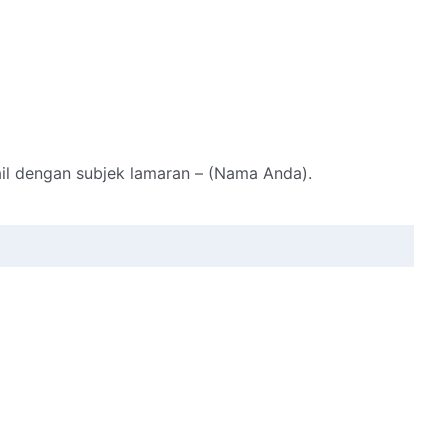
il dengan subjek lamaran – (Nama Anda).