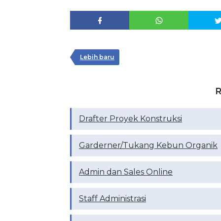
Lebih baru
R
Drafter Proyek Konstruksi
Garderner/Tukang Kebun Organik
Admin dan Sales Online
Staff Administrasi