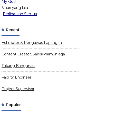
My God
6 hari yang lalu
Perlihatkan Semua
Recent
Estimator & Pengawas Lapangan
Content Creator, Sales/Pramuniaga
Tukang Bangunan
Facility Engineer
Project Supervisor
Populer