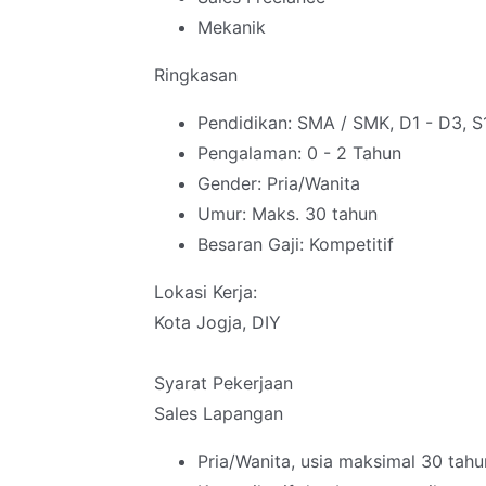
Mekanik
Ringkasan
Pendidikan: SMA / SMK, D1 - D3, S
Pengalaman: 0 - 2 Tahun
Gender: Pria/Wanita
Umur: Maks. 30 tahun
Besaran Gaji: Kompetitif
Lokasi Kerja:
Kota Jogja, DIY
Syarat Pekerjaan
Sales Lapangan
Pria/Wanita, usia maksimal 30 tahu