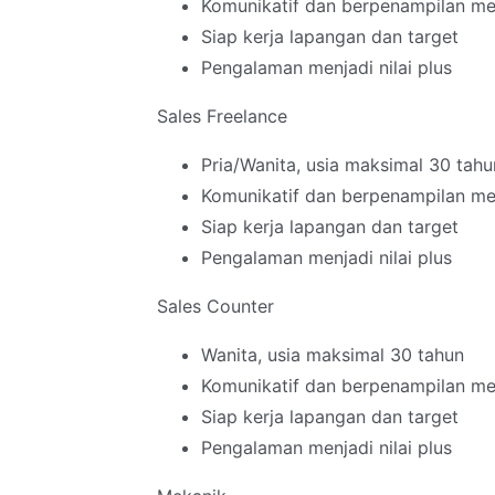
Komunikatif dan berpenampilan me
Siap kerja lapangan dan target
Pengalaman menjadi nilai plus
Sales Freelance
Pria/Wanita, usia maksimal 30 tahu
Komunikatif dan berpenampilan me
Siap kerja lapangan dan target
Pengalaman menjadi nilai plus
Sales Counter
Wanita, usia maksimal 30 tahun
Komunikatif dan berpenampilan me
Siap kerja lapangan dan target
Pengalaman menjadi nilai plus