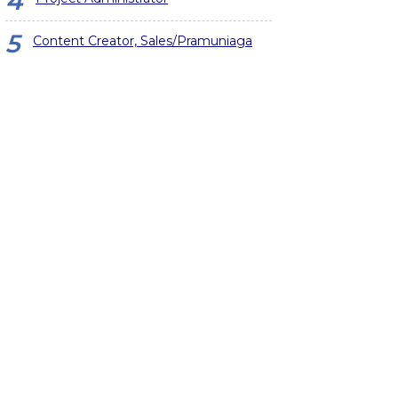
Content Creator, Sales/Pramuniaga