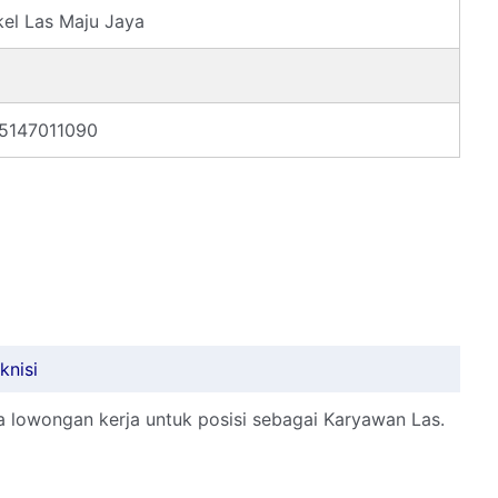
el Las Maju Jaya
5147011090
knisi
 lowongan kerja untuk posisi sebagai Karyawan Las.