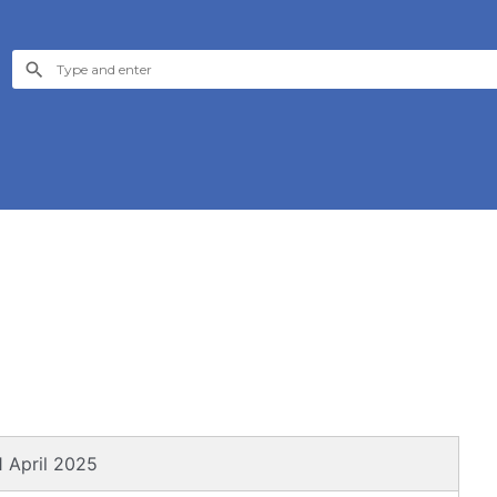
1 April 2025