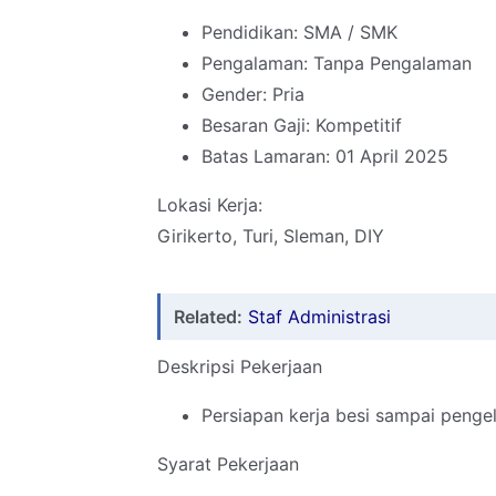
Pendidikan: SMA / SMK
Pengalaman: Tanpa Pengalaman
Gender: Pria
Besaran Gaji: Kompetitif
Batas Lamaran: 01 April 2025
Lokasi Kerja:
Girikerto, Turi, Sleman, DIY
Related:
Staf Administrasi
Deskripsi Pekerjaan
Persiapan kerja besi sampai penge
Syarat Pekerjaan