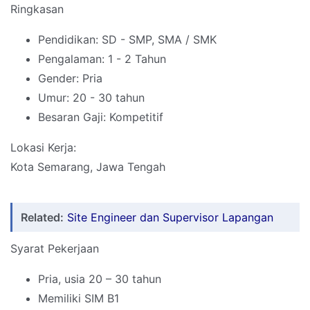
Ringkasan
Pendidikan: SD - SMP, SMA / SMK
Pengalaman: 1 - 2 Tahun
Gender: Pria
Umur: 20 - 30 tahun
Besaran Gaji: Kompetitif
Lokasi Kerja:
Kota Semarang, Jawa Tengah
Related:
Site Engineer dan Supervisor Lapangan
Syarat Pekerjaan
Pria, usia 20 – 30 tahun
Memiliki SIM B1