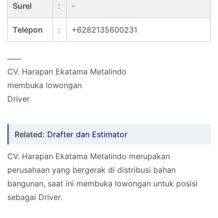
Surel
:
-
Telepon
:
+6282135600231
____
CV. Harapan Ekatama Metalindo
membuka lowongan
Driver
Related:
Drafter dan Estimator
CV. Harapan Ekatama Metalindo merupakan
perusahaan yang bergerak di distribusi bahan
bangunan, saat ini membuka lowongan untuk posisi
sebagai Driver.