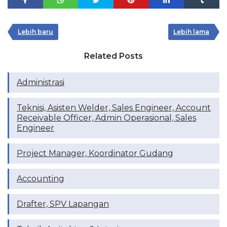
Lebih baru
Lebih lama
Related Posts
Administrasi
Teknisi, Asisten Welder, Sales Engineer, Account
Receivable Officer, Admin Operasional, Sales
Engineer
Project Manager, Koordinator Gudang
Accounting
Drafter, SPV Lapangan