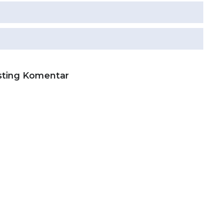
sting Komentar