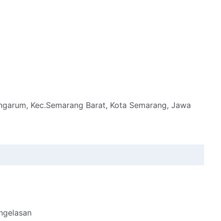
ngarum, Kec.Semarang Barat, Kota Semarang, Jawa
ngelasan