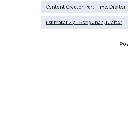
Content Creator Part Time, Drafter
Estimator Sipil Bangunan, Drafter
Po