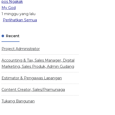
pos Ngakak
My God
1 minggu yang lalu
Perlihatkan Semua
Recent
Project Administrator
Accounting & Tax, Sales Manager, Digital
Marketing, Sales Produk, Admin Gudang
Estimator & Pengawas Lapangan
Content Creator, Sales/Pramuniaga
Tukang Bangunan