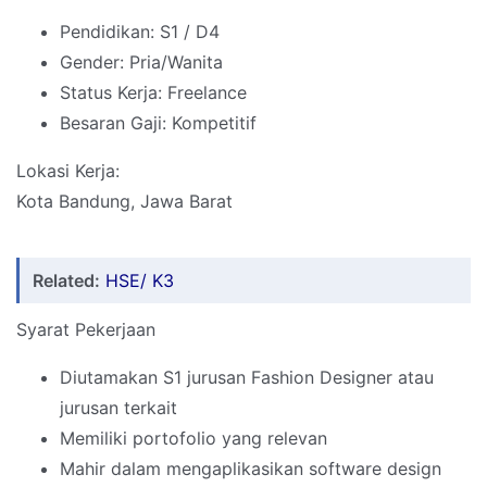
Pendidikan: S1 / D4
Gender: Pria/Wanita
Status Kerja: Freelance
Besaran Gaji: Kompetitif
Lokasi Kerja:
Kota Bandung, Jawa Barat
Related:
HSE/ K3
Syarat Pekerjaan
Diutamakan S1 jurusan Fashion Designer atau
jurusan terkait
Memiliki portofolio yang relevan
Mahir dalam mengaplikasikan software design