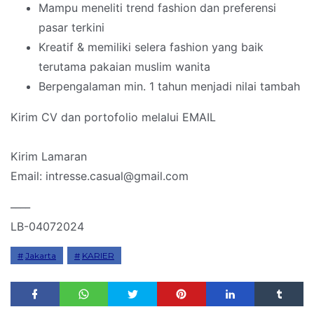
Mampu meneliti trend fashion dan preferensi
pasar terkini
Kreatif & memiliki selera fashion yang baik
terutama pakaian muslim wanita
Berpengalaman min. 1 tahun menjadi nilai tambah
Kirim CV dan portofolio melalui EMAIL
Kirim Lamaran
Email: intresse.casual@gmail.com
____
LB-04072024
Jakarta
KARIER