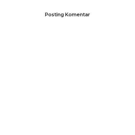
Posting Komentar