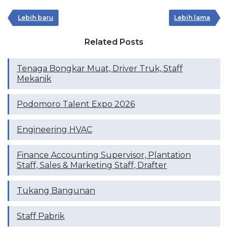
Lebih baru
Lebih lama
Related Posts
Tenaga Bongkar Muat, Driver Truk, Staff
Mekanik
Podomoro Talent Expo 2026
Engineering HVAC
Finance Accounting Supervisor, Plantation
Staff, Sales & Marketing Staff, Drafter
Tukang Bangunan
Staff Pabrik