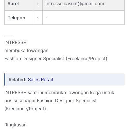
Surel
:
intresse.casual@gmail.com
Telepon
:
-
____
INTRESSE
membuka lowongan
Fashion Designer Specialist (Freelance/Project)
Related:
Sales Retail
INTRESSE saat ini membuka lowongan kerja untuk
posisi sebagai Fashion Designer Specialist
(Freelance/Project).
Ringkasan