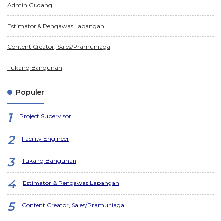
Admin Gudang
Estimator & Pengawas Lapangan
Content Creator, Sales/Pramuniaga
Tukang Bangunan
Populer
Project Supervisor
Facility Engineer
Tukang Bangunan
Estimator & Pengawas Lapangan
Content Creator, Sales/Pramuniaga