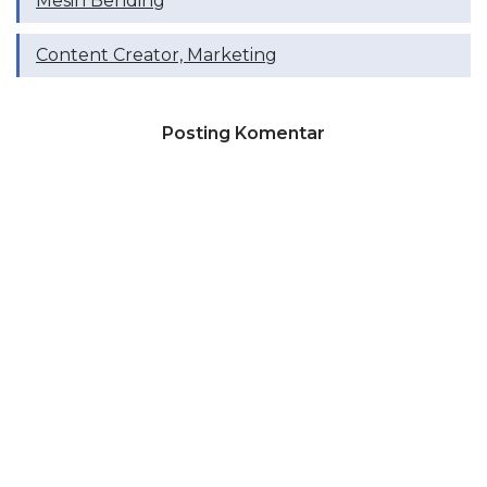
Mesin Bending
Content Creator, Marketing
Posting Komentar