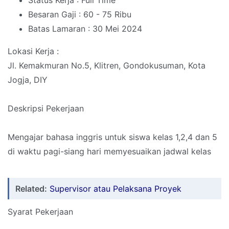
Status Kerja : Full Time
Besaran Gaji : 60 - 75 Ribu
Batas Lamaran : 30 Mei 2024
Lokasi Kerja :
Jl. Kemakmuran No.5, Klitren, Gondokusuman, Kota
Jogja, DIY
Deskripsi Pekerjaan
Mengajar bahasa inggris untuk siswa kelas 1,2,4 dan 5
di waktu pagi-siang hari memyesuaikan jadwal kelas
Related:
Supervisor atau Pelaksana Proyek
Syarat Pekerjaan