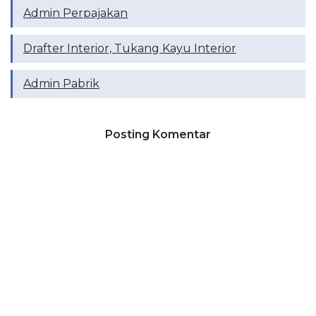
Admin Perpajakan
Drafter Interior, Tukang Kayu Interior
Admin Pabrik
Posting Komentar