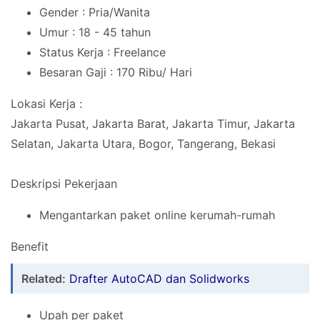
Gender : Pria/Wanita
Umur : 18 - 45 tahun
Status Kerja : Freelance
Besaran Gaji : 170 Ribu/ Hari
Lokasi Kerja :
Jakarta Pusat, Jakarta Barat, Jakarta Timur, Jakarta
Selatan, Jakarta Utara, Bogor, Tangerang, Bekasi
Deskripsi Pekerjaan
Mengantarkan paket online kerumah-rumah
Benefit
Related:
Drafter AutoCAD dan Solidworks
Upah per paket