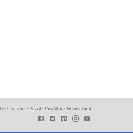
tak
Penafian
Privasi
Peta Situs
Tentang Kami