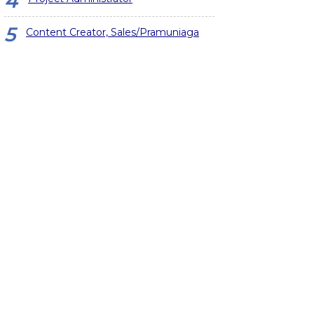
Content Creator, Sales/Pramuniaga