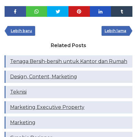
Lebih baru
Lebih lama
Related Posts
Tenaga Bersih-bersih untuk Kantor dan Rumah
Design, Content, Marketing
Teknisi
Marketing Executive Property
Marketing