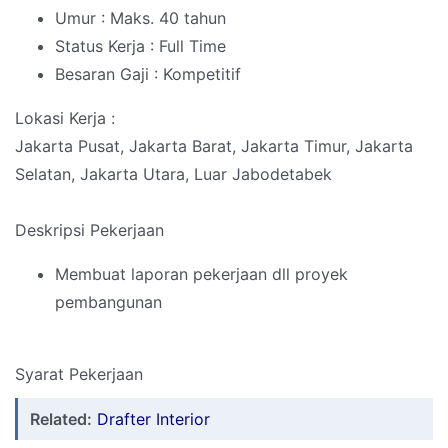
Umur : Maks. 40 tahun
Status Kerja : Full Time
Besaran Gaji : Kompetitif
Lokasi Kerja :
Jakarta Pusat, Jakarta Barat, Jakarta Timur, Jakarta
Selatan, Jakarta Utara, Luar Jabodetabek
Deskripsi Pekerjaan
Membuat laporan pekerjaan dll proyek
pembangunan
Syarat Pekerjaan
Related:
Drafter Interior