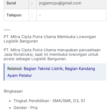
Surel
:
jogjamcpu@gmail.com
Telepon
:
-
____
PT. Mitra Cipta Putra Utama Membuka Lowongan
Logistik Bangunan
PT. Mitra Cipta Putra Utama merupakan perusahaan
Jasa Konstruksi, saat ini membuka lowongan untuk
posisi sebagai Logistik Bangunan.
Related:
Bagian Teknisi Listrik, Bagian Kandang
Ayam Petelur
Ringkasan
Tingkat Pendidikan : SMA/SMK, D3, S1
Gender : Pria