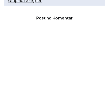
Graphic Designer
Posting Komentar