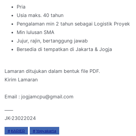
Pria
Usia maks. 40 tahun
Pengalaman min 2 tahun sebagai Logistik Proyek
Min lulusan SMA
Jujur, rajin, bertanggung jawab
Bersedia di tempatkan di Jakarta & Jogja
Lamaran ditujukan dalam bentuk file PDF.
Kirim Lamaran
Email : jogjamcpu@gmail.com
____
JK-23022024
KARIER
Yogyakarta