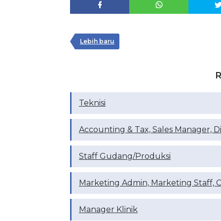
Lebih baru
R
Teknisi
Accounting & Tax, Sales Manager, D
Staff Gudang/Produksi
Marketing Admin, Marketing Staff, 
Manager Klinik