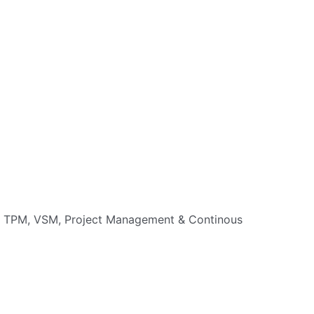
, TPM, VSM, Project Management & Continous