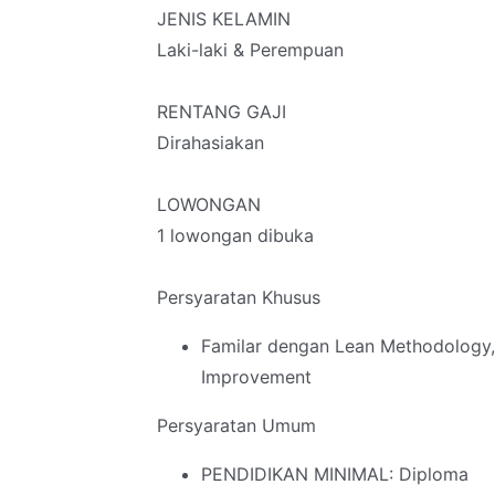
JENIS KELAMIN
Laki-laki & Perempuan
RENTANG GAJI
Dirahasiakan
LOWONGAN
1 lowongan dibuka
Persyaratan Khusus
Familar dengan Lean Methodology
Improvement
Persyaratan Umum
PENDIDIKAN MINIMAL: Diploma