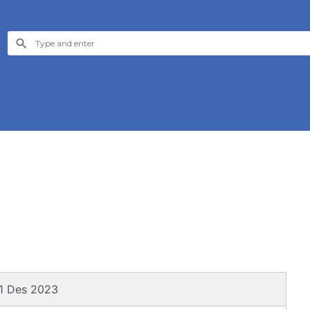
31 Des 2023