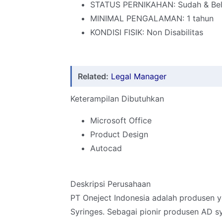
STATUS PERNIKAHAN: Sudah & Be
MINIMAL PENGALAMAN: 1 tahun
KONDISI FISIK: Non Disabilitas
Related:
Legal Manager
Keterampilan Dibutuhkan
Microsoft Office
Product Design
Autocad
Deskripsi Perusahaan
PT Oneject Indonesia adalah produsen 
Syringes. Sebagai pionir produsen AD s