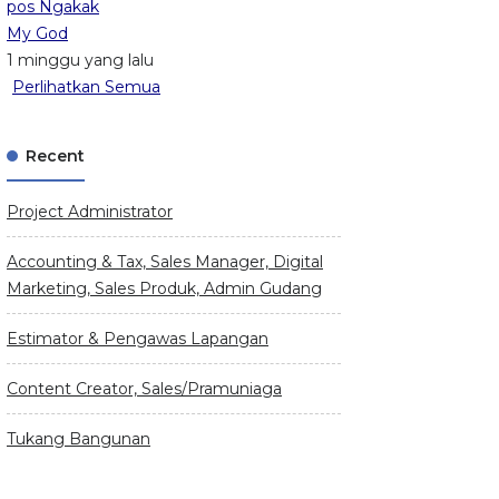
pos Ngakak
My God
1 minggu yang lalu
Perlihatkan Semua
Recent
Project Administrator
Accounting & Tax, Sales Manager, Digital
Marketing, Sales Produk, Admin Gudang
Estimator & Pengawas Lapangan
Content Creator, Sales/Pramuniaga
Tukang Bangunan