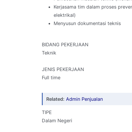
Kerjasama tim dalam proses preven
elektrikal)
Menyusun dokumentasi teknis
BIDANG PEKERJAAN
Teknik
JENIS PEKERJAAN
Full time
Related:
Admin Penjualan
TIPE
Dalam Negeri