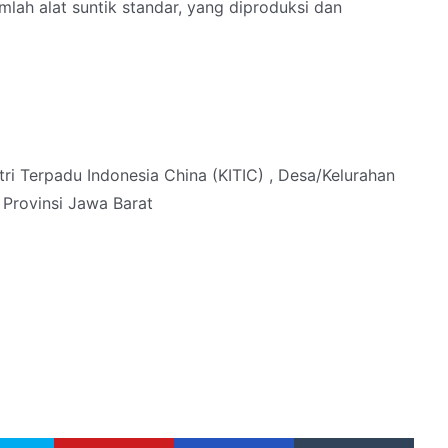
mlah alat suntik standar, yang diproduksi dan
ri Terpadu Indonesia China (KITIC) , Desa/Kelurahan
 Provinsi Jawa Barat