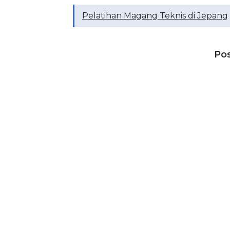
Pelatihan Magang Teknis di Jepang
Po