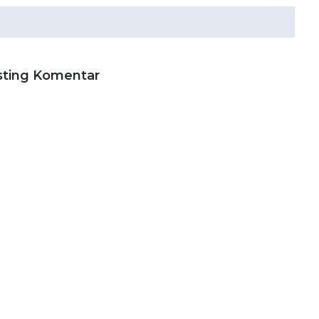
sting Komentar