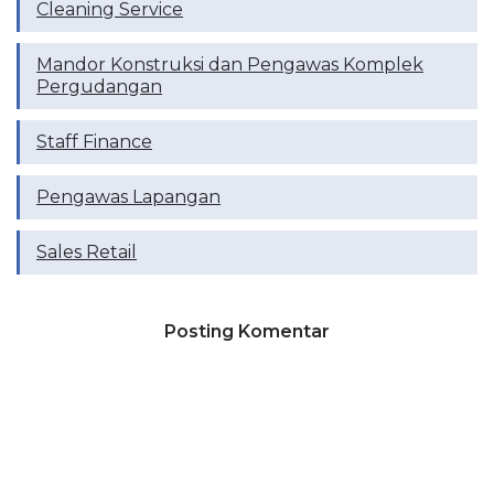
Cleaning Service
Mandor Konstruksi dan Pengawas Komplek
Pergudangan
Staff Finance
Pengawas Lapangan
Sales Retail
Posting Komentar