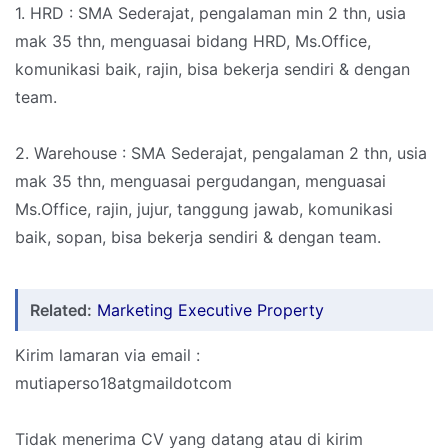
1. HRD : SMA Sederajat, pengalaman min 2 thn, usia
mak 35 thn, menguasai bidang HRD, Ms.Office,
komunikasi baik, rajin, bisa bekerja sendiri & dengan
team.
2. Warehouse : SMA Sederajat, pengalaman 2 thn, usia
mak 35 thn, menguasai pergudangan, menguasai
Ms.Office, rajin, jujur, tanggung jawab, komunikasi
baik, sopan, bisa bekerja sendiri & dengan team.
Related:
Marketing Executive Property
Kirim lamaran via email :
mutiaperso18atgmaildotcom
Tidak menerima CV yang datang atau di kirim