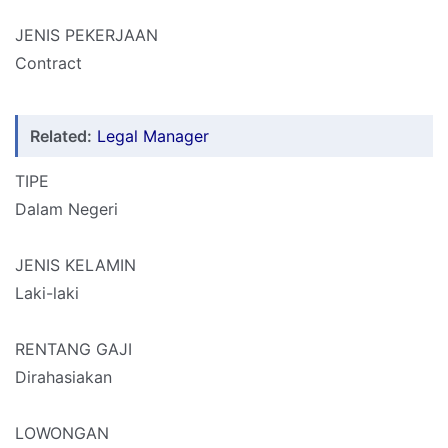
JENIS PEKERJAAN
Contract
Related:
Legal Manager
TIPE
Dalam Negeri
JENIS KELAMIN
Laki-laki
RENTANG GAJI
Dirahasiakan
LOWONGAN