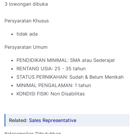
3 lowongan dibuka
Persyaratan Khusus
tidak ada
Persyaratan Umum
PENDIDIKAN MINIMAL: SMA atau Sederajat
RENTANG USIA: 25 - 35 tahun
STATUS PERNIKAHAN: Sudah & Belum Menikah
MINIMAL PENGALAMAN: 1 tahun
KONDISI FISIK: Non Disabilitas
Related:
Sales Representative
Keterampilan Dibutuhkan