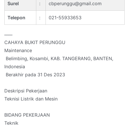
Surel
:
cbperunggu@gmail.com
Telepon
:
021-55933653
____
CAHAYA BUKIT PERUNGGU
Maintenance
Belimbing, Kosambi, KAB. TANGERANG, BANTEN,
Indonesia
Berakhir pada 31 Des 2023
Deskripsi Pekerjaan
Teknisi Listrik dan Mesin
BIDANG PEKERJAAN
Teknik