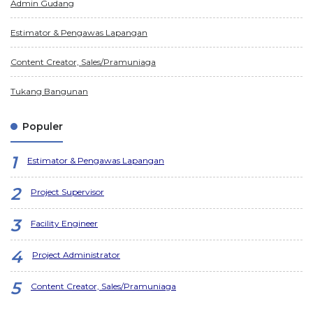
Admin Gudang
Estimator & Pengawas Lapangan
Content Creator, Sales/Pramuniaga
Tukang Bangunan
Populer
Estimator & Pengawas Lapangan
Project Supervisor
Facility Engineer
Project Administrator
Content Creator, Sales/Pramuniaga