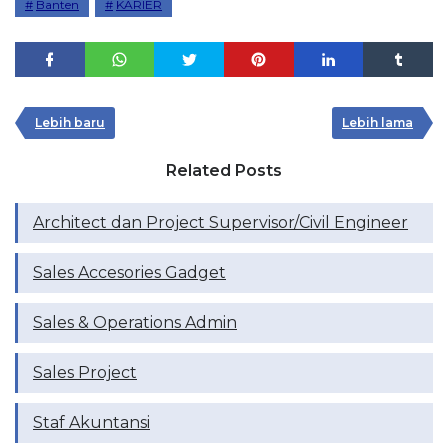
Banten
KARIER
Lebih baru
Lebih lama
Related Posts
Architect dan Project Supervisor/Civil Engineer
Sales Accesories Gadget
Sales & Operations Admin
Sales Project
Staf Akuntansi