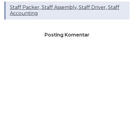
Staff Packer, Staff Assembly, Staff Driver, Staff
Accounting
Posting Komentar