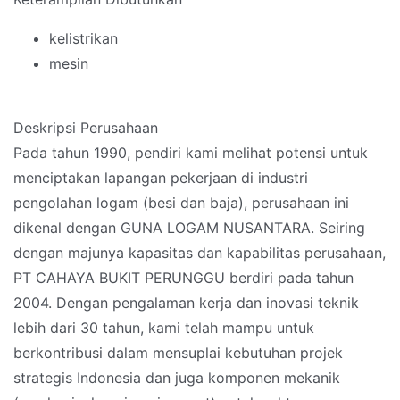
kelistrikan
mesin
Deskripsi Perusahaan
Pada tahun 1990, pendiri kami melihat potensi untuk
menciptakan lapangan pekerjaan di industri
pengolahan logam (besi dan baja), perusahaan ini
dikenal dengan GUNA LOGAM NUSANTARA. Seiring
dengan majunya kapasitas dan kapabilitas perusahaan,
PT CAHAYA BUKIT PERUNGGU berdiri pada tahun
2004. Dengan pengalaman kerja dan inovasi teknik
lebih dari 30 tahun, kami telah mampu untuk
berkontribusi dalam mensuplai kebutuhan projek
strategis Indonesia dan juga komponen mekanik