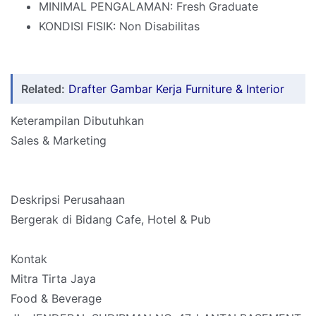
MINIMAL PENGALAMAN: Fresh Graduate
KONDISI FISIK: Non Disabilitas
Related:
Drafter Gambar Kerja Furniture & Interior
Keterampilan Dibutuhkan
Sales & Marketing
Deskripsi Perusahaan
Bergerak di Bidang Cafe, Hotel & Pub
Kontak
Mitra Tirta Jaya
Food & Beverage