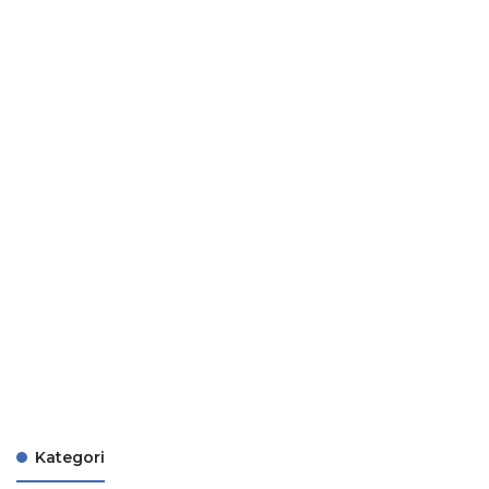
Kategori