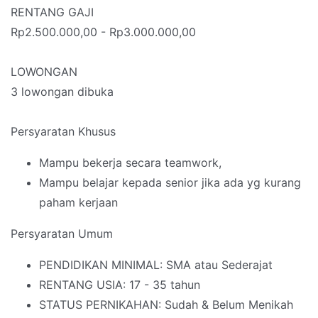
RENTANG GAJI
Rp2.500.000,00 - Rp3.000.000,00
LOWONGAN
3 lowongan dibuka
Persyaratan Khusus
Mampu bekerja secara teamwork,
Mampu belajar kepada senior jika ada yg kurang
paham kerjaan
Persyaratan Umum
PENDIDIKAN MINIMAL: SMA atau Sederajat
RENTANG USIA: 17 - 35 tahun
STATUS PERNIKAHAN: Sudah & Belum Menikah