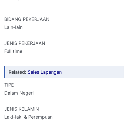
BIDANG PEKERJAAN
Lain-lain
JENIS PEKERJAAN
Full time
Related:
Sales Lapangan
TIPE
Dalam Negeri
JENIS KELAMIN
Laki-laki & Perempuan