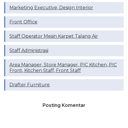
Marketing Executive, Design Interior
Front Office
Staff Operator Mesin Karpet Talang Air
Staff Administrasi
Area Manager, Store Manager, PIC Kitchen, PIC
Front, Kitchen Staff, Front Staff
Drafter Furniture
Posting Komentar