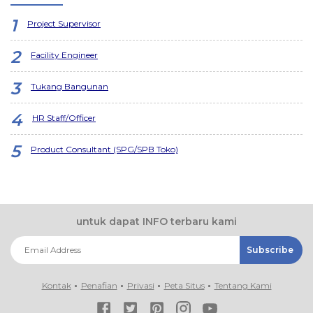
Project Supervisor
Facility Engineer
Tukang Bangunan
HR Staff/Officer
Product Consultant (SPG/SPB Toko)
untuk dapat INFO terbaru kami
Kontak
Penafian
Privasi
Peta Situs
Tentang Kami