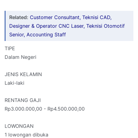
Related:
Customer Consultant, Teknisi CAD,
Designer & Operator CNC Laser, Teknisi Otomotif
Senior, Accounting Staff
TIPE
Dalam Negeri
JENIS KELAMIN
Laki-laki
RENTANG GAJI
Rp3.000.000,00 - Rp4.500.000,00
LOWONGAN
1 lowongan dibuka