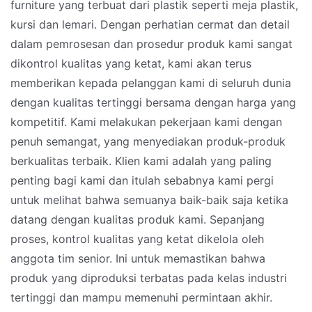
furniture yang terbuat dari plastik seperti meja plastik,
kursi dan lemari. Dengan perhatian cermat dan detail
dalam pemrosesan dan prosedur produk kami sangat
dikontrol kualitas yang ketat, kami akan terus
memberikan kepada pelanggan kami di seluruh dunia
dengan kualitas tertinggi bersama dengan harga yang
kompetitif. Kami melakukan pekerjaan kami dengan
penuh semangat, yang menyediakan produk-produk
berkualitas terbaik. Klien kami adalah yang paling
penting bagi kami dan itulah sebabnya kami pergi
untuk melihat bahwa semuanya baik-baik saja ketika
datang dengan kualitas produk kami. Sepanjang
proses, kontrol kualitas yang ketat dikelola oleh
anggota tim senior. Ini untuk memastikan bahwa
produk yang diproduksi terbatas pada kelas industri
tertinggi dan mampu memenuhi permintaan akhir.