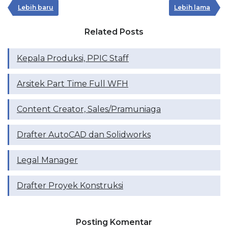
Lebih baru
Lebih lama
Related Posts
Kepala Produksi, PPIC Staff
Arsitek Part Time Full WFH
Content Creator, Sales/Pramuniaga
Drafter AutoCAD dan Solidworks
Legal Manager
Drafter Proyek Konstruksi
Posting Komentar