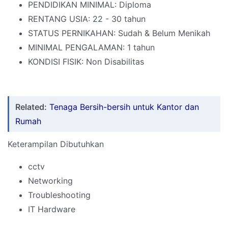
PENDIDIKAN MINIMAL: Diploma
RENTANG USIA: 22 - 30 tahun
STATUS PERNIKAHAN: Sudah & Belum Menikah
MINIMAL PENGALAMAN: 1 tahun
KONDISI FISIK: Non Disabilitas
Related:
Tenaga Bersih-bersih untuk Kantor dan
Rumah
Keterampilan Dibutuhkan
cctv
Networking
Troubleshooting
IT Hardware