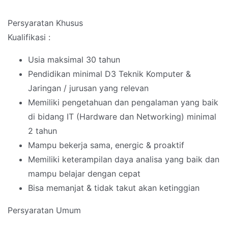
Persyaratan Khusus
Kualifikasi :
Usia maksimal 30 tahun
Pendidikan minimal D3 Teknik Komputer &
Jaringan / jurusan yang relevan
Memiliki pengetahuan dan pengalaman yang baik
di bidang IT (Hardware dan Networking) minimal
2 tahun
Mampu bekerja sama, energic & proaktif
Memiliki keterampilan daya analisa yang baik dan
mampu belajar dengan cepat
Bisa memanjat & tidak takut akan ketinggian
Persyaratan Umum