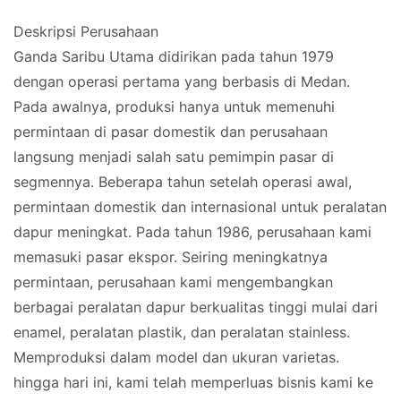
Deskripsi Perusahaan
Ganda Saribu Utama didirikan pada tahun 1979
dengan operasi pertama yang berbasis di Medan.
Pada awalnya, produksi hanya untuk memenuhi
permintaan di pasar domestik dan perusahaan
langsung menjadi salah satu pemimpin pasar di
segmennya. Beberapa tahun setelah operasi awal,
permintaan domestik dan internasional untuk peralatan
dapur meningkat. Pada tahun 1986, perusahaan kami
memasuki pasar ekspor. Seiring meningkatnya
permintaan, perusahaan kami mengembangkan
berbagai peralatan dapur berkualitas tinggi mulai dari
enamel, peralatan plastik, dan peralatan stainless.
Memproduksi dalam model dan ukuran varietas.
hingga hari ini, kami telah memperluas bisnis kami ke