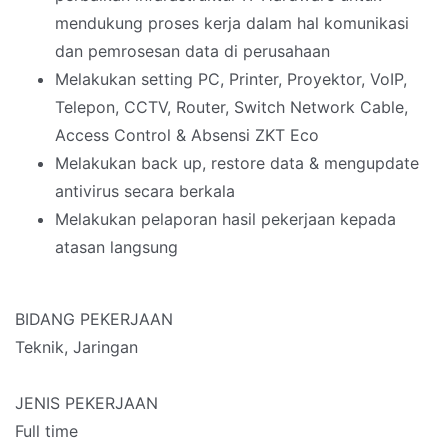
mendukung proses kerja dalam hal komunikasi
dan pemrosesan data di perusahaan
Melakukan setting PC, Printer, Proyektor, VoIP,
Telepon, CCTV, Router, Switch Network Cable,
Access Control & Absensi ZKT Eco
Melakukan back up, restore data & mengupdate
antivirus secara berkala
Melakukan pelaporan hasil pekerjaan kepada
atasan langsung
BIDANG PEKERJAAN
Teknik, Jaringan
JENIS PEKERJAAN
Full time