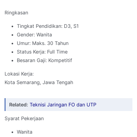
Ringkasan
Tingkat Pendidikan: D3, S1
Gender: Wanita
Umur: Maks. 30 Tahun
Status Kerja: Full Time
Besaran Gaji: Kompetitif
Lokasi Kerja:
Kota Semarang, Jawa Tengah
Related:
Teknisi Jaringan FO dan UTP
Syarat Pekerjaan
Wanita