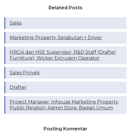
Related Posts
Sales
Marketing Property, Serabutan + Driver
HRGA dan HSE Supervisor, R&D Staff (Drafter
Furniture), Wicker Extrusion Operator
Sales Proyek
Drafter
Project Manager, Inhouse Marketing Property,
Public Relation, Admin Store, Bagian Umum
Posting Komentar