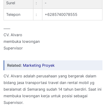
Surel
:
-
Telepon
:
+6285740078555
____
CV. Alvaro
membuka lowongan
Supervisor
Related:
Marketing Proyek
CV. Alvaro adalah perusahaan yang bergerak dalam
bidang jasa transportasi travel dan rental mobil yg
beralamat di Semarang sudah 14 tahun berdiri. Saat ini
membuka lowongan kerja untuk posisi sebagai
Supervisor.