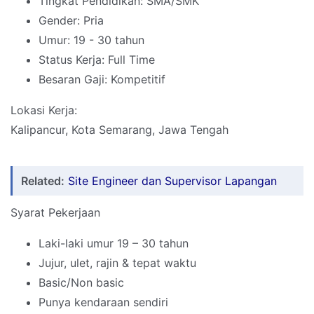
Tingkat Pendidikan: SMA/SMK
Gender: Pria
Umur: 19 - 30 tahun
Status Kerja: Full Time
Besaran Gaji: Kompetitif
Lokasi Kerja:
Kalipancur, Kota Semarang, Jawa Tengah
Related:
Site Engineer dan Supervisor Lapangan
Syarat Pekerjaan
Laki-laki umur 19 – 30 tahun
Jujur, ulet, rajin & tepat waktu
Basic/Non basic
Punya kendaraan sendiri