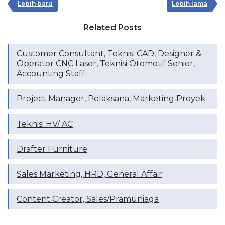
Lebih baru
Lebih lama
Related Posts
Customer Consultant, Teknisi CAD, Designer &
Operator CNC Laser, Teknisi Otomotif Senior,
Accounting Staff
Project Manager, Pelaksana, Marketing Proyek
Teknisi HV/ AC
Drafter Furniture
Sales Marketing, HRD, General Affair
Content Creator, Sales/Pramuniaga