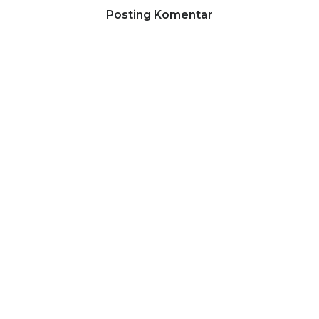
Posting Komentar