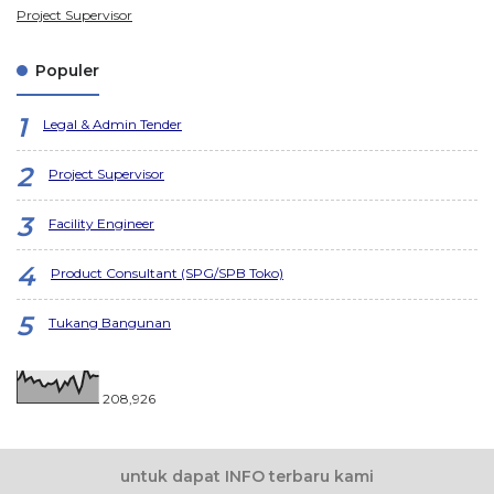
Project Supervisor
Populer
Legal & Admin Tender
Project Supervisor
Facility Engineer
Product Consultant (SPG/SPB Toko)
Tukang Bangunan
208,926
untuk dapat INFO terbaru kami