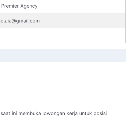
t Premier Agency
no.aia@gmail.com
saat ini membuka lowongan kerja untuk posisi