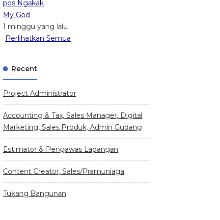
pos Ngakak
My God
1 minggu yang lalu
Perlihatkan Semua
Recent
Project Administrator
Accounting & Tax, Sales Manager, Digital
Marketing, Sales Produk, Admin Gudang
Estimator & Pengawas Lapangan
Content Creator, Sales/Pramuniaga
Tukang Bangunan