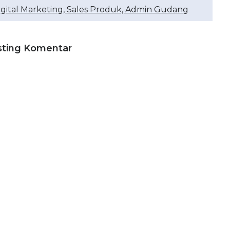
igital Marketing, Sales Produk, Admin Gudang
sting Komentar