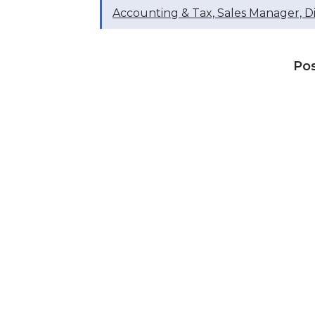
Accounting & Tax, Sales Manager, D
Po