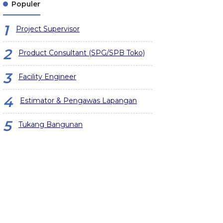
Populer
Project Supervisor
Product Consultant (SPG/SPB Toko)
Facility Engineer
Estimator & Pengawas Lapangan
Tukang Bangunan