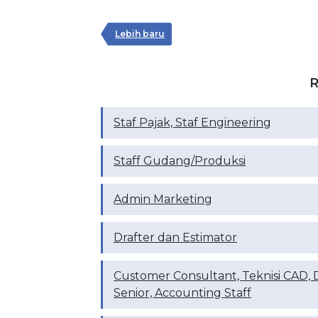
Lebih baru
R
Staf Pajak, Staf Engineering
Staff Gudang/Produksi
Admin Marketing
Drafter dan Estimator
Customer Consultant, Teknisi CAD, 
Senior, Accounting Staff