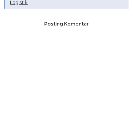
Logistik
Posting Komentar