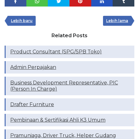
Lebih baru
Lebih lama
Related Posts
Product Consultant (SPG/SPB Toko)
Admin Perpajakan
Business Development Representative, PIC
(Person In Charge)
Drafter Furniture
Pembinaan & Sertifikasi Ahli K3 Umum
Pramuniaga, Driver Truck, Helper Gudang