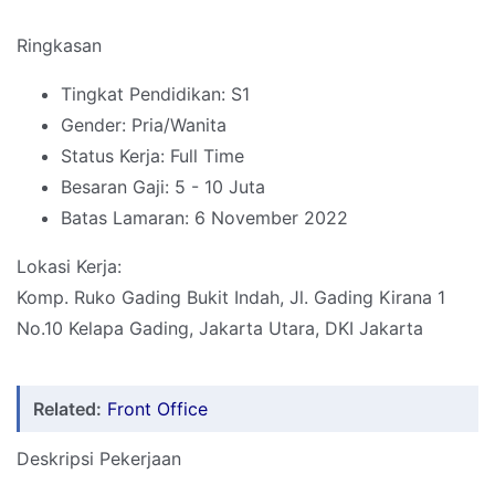
Ringkasan
Tingkat Pendidikan: S1
Gender: Pria/Wanita
Status Kerja: Full Time
Besaran Gaji: 5 - 10 Juta
Batas Lamaran: 6 November 2022
Lokasi Kerja:
Komp. Ruko Gading Bukit Indah, Jl. Gading Kirana 1
No.10 Kelapa Gading, Jakarta Utara, DKI Jakarta
Related:
Front Office
Deskripsi Pekerjaan