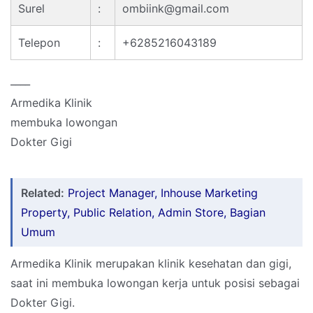
Surel
:
ombiink@gmail.com
Telepon
:
+6285216043189
____
Armedika Klinik
membuka lowongan
Dokter Gigi
Related:
Project Manager, Inhouse Marketing
Property, Public Relation, Admin Store, Bagian
Umum
Armedika Klinik merupakan klinik kesehatan dan gigi,
saat ini membuka lowongan kerja untuk posisi sebagai
Dokter Gigi.