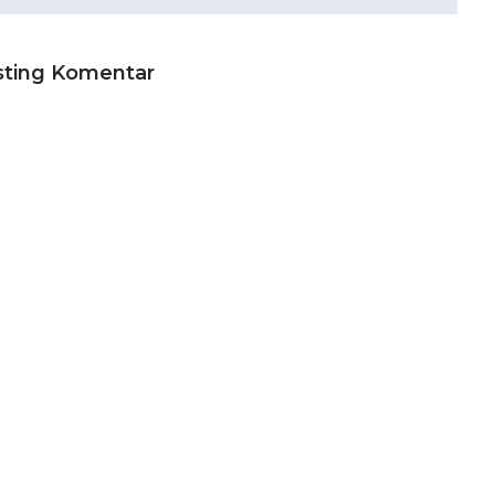
sting Komentar