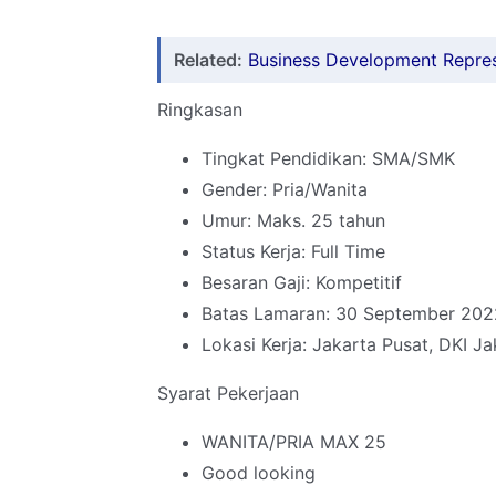
Related:
Business Development Represe
Ringkasan
Tingkat Pendidikan: SMA/SMK
Gender: Pria/Wanita
Umur: Maks. 25 tahun
Status Kerja: Full Time
Besaran Gaji: Kompetitif
Batas Lamaran: 30 September 202
Lokasi Kerja: Jakarta Pusat, DKI Ja
Syarat Pekerjaan
WANITA/PRIA MAX 25
Good looking