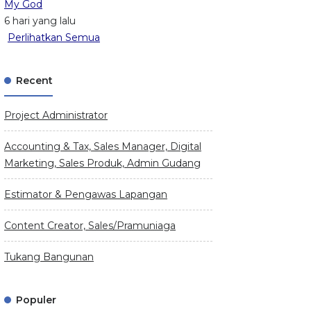
My God
6 hari yang lalu
Perlihatkan Semua
Recent
Project Administrator
Accounting & Tax, Sales Manager, Digital
Marketing, Sales Produk, Admin Gudang
Estimator & Pengawas Lapangan
Content Creator, Sales/Pramuniaga
Tukang Bangunan
Populer