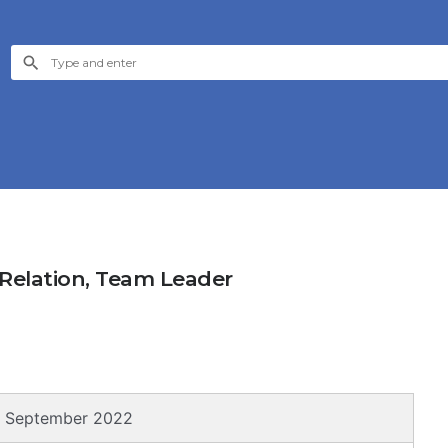
 Relation, Team Leader
0 September 2022