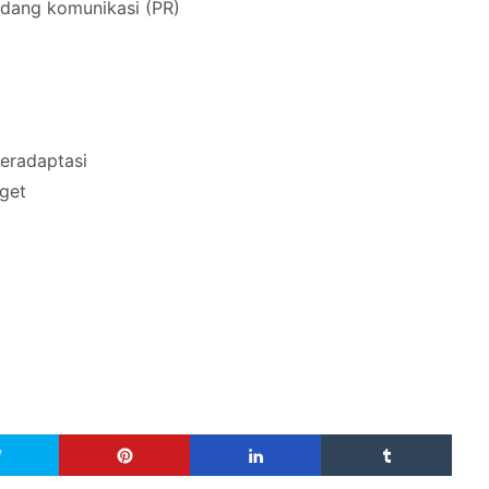
dang komunikasi (PR)
eradaptasi
get