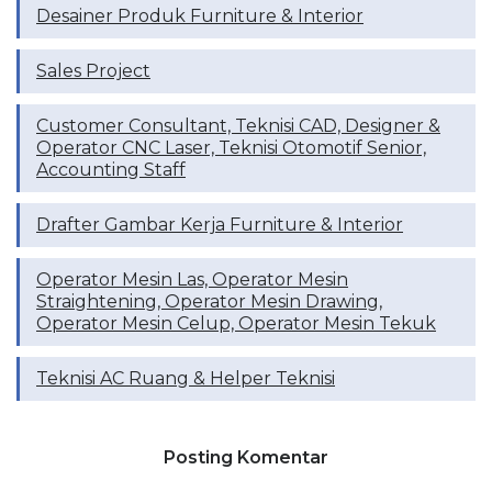
Desainer Produk Furniture & Interior
Sales Project
Customer Consultant, Teknisi CAD, Designer &
Operator CNC Laser, Teknisi Otomotif Senior,
Accounting Staff
Drafter Gambar Kerja Furniture & Interior
Operator Mesin Las, Operator Mesin
Straightening, Operator Mesin Drawing,
Operator Mesin Celup, Operator Mesin Tekuk
Teknisi AC Ruang & Helper Teknisi
Posting Komentar