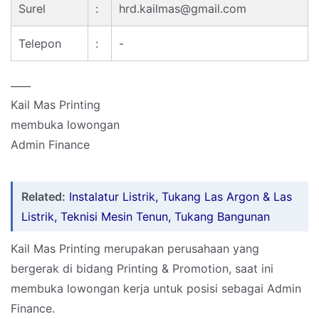
Surel
:
hrd.kailmas@gmail.com
Telepon
:
-
____
Kail Mas Printing
membuka lowongan
Admin Finance
Related:
Instalatur Listrik, Tukang Las Argon & Las
Listrik, Teknisi Mesin Tenun, Tukang Bangunan
Kail Mas Printing merupakan perusahaan yang
bergerak di bidang Printing & Promotion, saat ini
membuka lowongan kerja untuk posisi sebagai Admin
Finance.