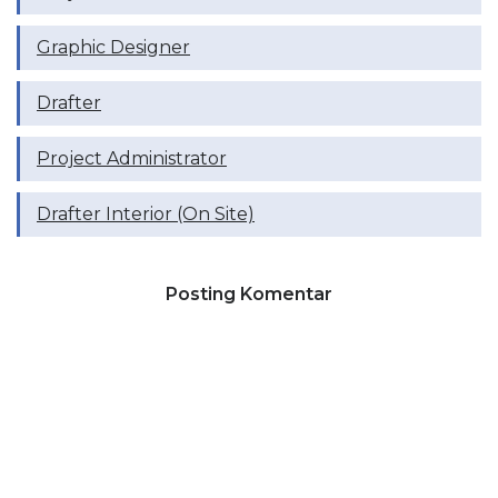
Graphic Designer
Drafter
Project Administrator
Drafter Interior (On Site)
Posting Komentar