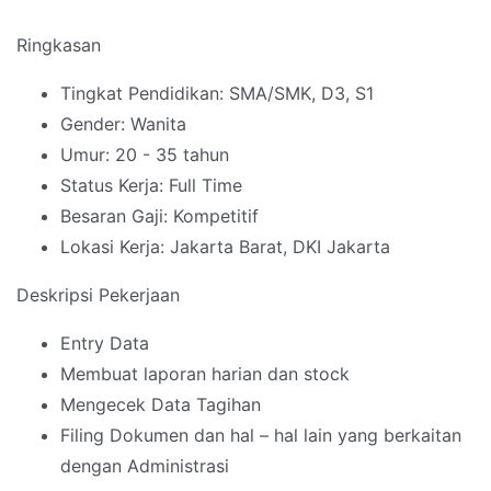
Ringkasan
Tingkat Pendidikan: SMA/SMK, D3, S1
Gender: Wanita
Umur: 20 - 35 tahun
Status Kerja: Full Time
Besaran Gaji: Kompetitif
Lokasi Kerja: Jakarta Barat, DKI Jakarta
Deskripsi Pekerjaan
Entry Data
Membuat laporan harian dan stock
Mengecek Data Tagihan
Filing Dokumen dan hal – hal lain yang berkaitan
dengan Administrasi