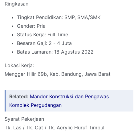
Ringkasan
Tingkat Pendidikan: SMP, SMA/SMK
Gender: Pria
Status Kerja: Full Time
Besaran Gaji: 2 - 4 Juta
Batas Lamaran: 18 Agustus 2022
Lokasi Kerja:
Mengger Hilir 69b, Kab. Bandung, Jawa Barat
Related:
Mandor Konstruksi dan Pengawas
Komplek Pergudangan
Syarat Pekerjaan
Tk. Las / Tk. Cat / Tk. Acrylic Huruf Timbul