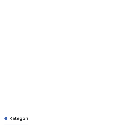
Kategori