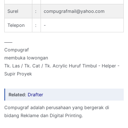
Surel
:
compugrafmail@yahoo.com
Telepon
:
-
____
Compugraf
membuka lowongan
Tk. Las / Tk. Cat / Tk. Acrylic Huruf Timbul - Helper -
Supir Proyek
Related:
Drafter
Compugraf adalah perusahaan yang bergerak di
bidang Reklame dan Digital Printing.