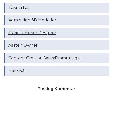
Teknisi Las
Admin dan 3D Modeller
Junior Interior Designer
Asisten Owner
Content Creator, Sales/Pramuniaga
HSE/ K3
Posting Komentar