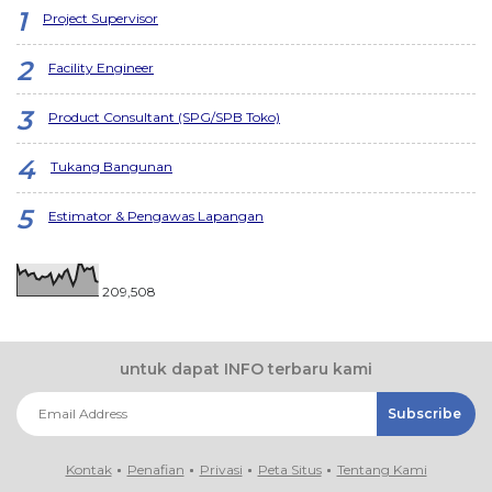
Project Supervisor
Facility Engineer
Product Consultant (SPG/SPB Toko)
Tukang Bangunan
Estimator & Pengawas Lapangan
209,508
untuk dapat INFO terbaru kami
Kontak
Penafian
Privasi
Peta Situs
Tentang Kami