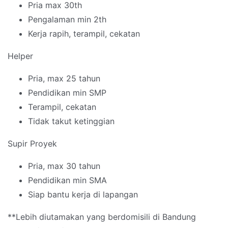
Pria max 30th
Pengalaman min 2th
Kerja rapih, terampil, cekatan
Helper
Pria, max 25 tahun
Pendidikan min SMP
Terampil, cekatan
Tidak takut ketinggian
Supir Proyek
Pria, max 30 tahun
Pendidikan min SMA
Siap bantu kerja di lapangan
**Lebih diutamakan yang berdomisili di Bandung