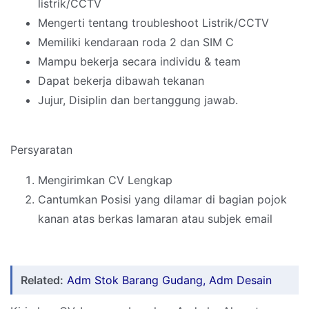
listrik/CCTV
Mengerti tentang troubleshoot Listrik/CCTV
Memiliki kendaraan roda 2 dan SIM C
Mampu bekerja secara individu & team
Dapat bekerja dibawah tekanan
Jujur, Disiplin dan bertanggung jawab.
Persyaratan
Mengirimkan CV Lengkap
Cantumkan Posisi yang dilamar di bagian pojok
kanan atas berkas lamaran atau subjek email
Related:
Adm Stok Barang Gudang, Adm Desain