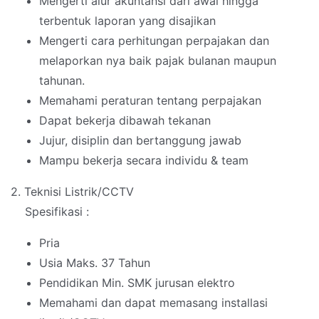
Mengerti alur akuntansi dari awal hingga
terbentuk laporan yang disajikan
Mengerti cara perhitungan perpajakan dan
melaporkan nya baik pajak bulanan maupun
tahunan.
Memahami peraturan tentang perpajakan
Dapat bekerja dibawah tekanan
Jujur, disiplin dan bertanggung jawab
Mampu bekerja secara individu & team
2. Teknisi Listrik/CCTV
Spesifikasi :
Pria
Usia Maks. 37 Tahun
Pendidikan Min. SMK jurusan elektro
Memahami dan dapat memasang installasi