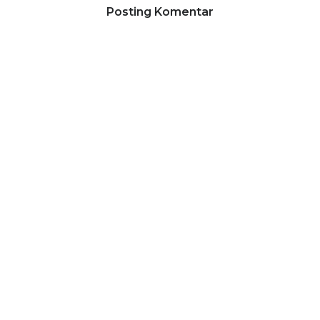
Posting Komentar