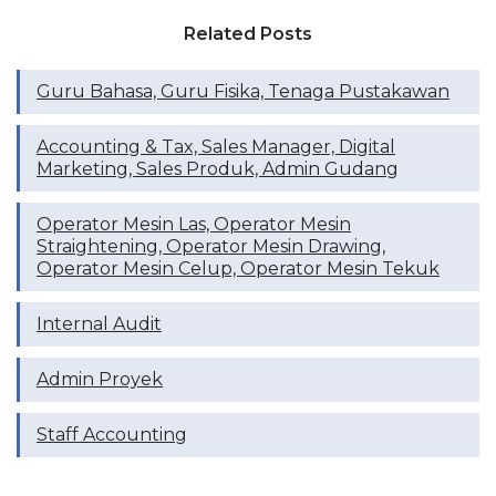
Related Posts
Guru Bahasa, Guru Fisika, Tenaga Pustakawan
Accounting & Tax, Sales Manager, Digital
Marketing, Sales Produk, Admin Gudang
Operator Mesin Las, Operator Mesin
Straightening, Operator Mesin Drawing,
Operator Mesin Celup, Operator Mesin Tekuk
Internal Audit
Admin Proyek
Staff Accounting