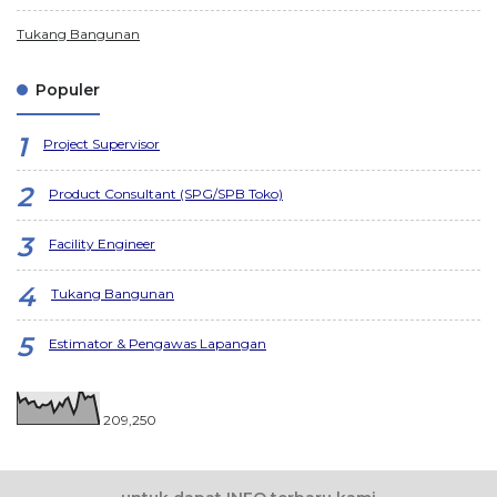
Tukang Bangunan
Populer
Project Supervisor
Product Consultant (SPG/SPB Toko)
Facility Engineer
Tukang Bangunan
Estimator & Pengawas Lapangan
209,250