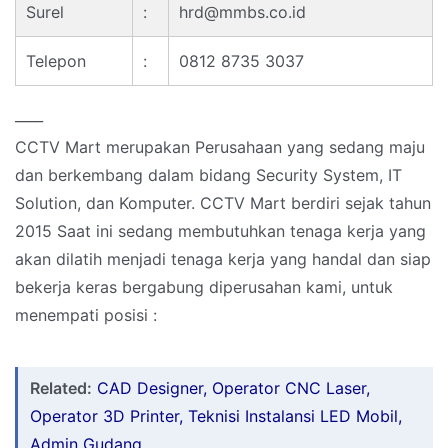
Surel
:
hrd@mmbs.co.id
Telepon
:
0812 8735 3037
____
CCTV Mart merupakan Perusahaan yang sedang maju
dan berkembang dalam bidang Security System, IT
Solution, dan Komputer. CCTV Mart berdiri sejak tahun
2015 Saat ini sedang membutuhkan tenaga kerja yang
akan dilatih menjadi tenaga kerja yang handal dan siap
bekerja keras bergabung diperusahan kami, untuk
menempati posisi :
Related:
CAD Designer, Operator CNC Laser,
Operator 3D Printer, Teknisi Instalansi LED Mobil,
Admin Gudang