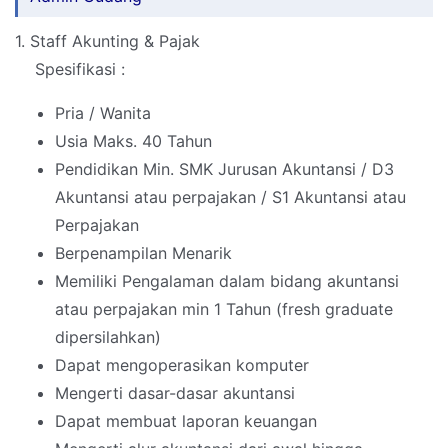
1. Staff Akunting & Pajak
Spesifikasi :
Pria / Wanita
Usia Maks. 40 Tahun
Pendidikan Min. SMK Jurusan Akuntansi / D3
Akuntansi atau perpajakan / S1 Akuntansi atau
Perpajakan
Berpenampilan Menarik
Memiliki Pengalaman dalam bidang akuntansi
atau perpajakan min 1 Tahun (fresh graduate
dipersilahkan)
Dapat mengoperasikan komputer
Mengerti dasar-dasar akuntansi
Dapat membuat laporan keuangan