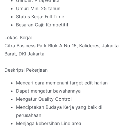
Gender: Pria/Wanita
Umur: Min. 25 tahun
Status Kerja: Full Time
Besaran Gaji: Kompetitif
Lokasi Kerja:
Citra Business Park Blok A No 15, Kalideres, Jakarta
Barat, DKI Jakarta
Deskripsi Pekerjaan
Mencari cara memenuhi target edit harian
Dapat mengatur bawahannya
Mengatur Quality Control
Menciptakan Budaya Kerja yang baik di
perusahaan
Menjaga kebersihan Line area