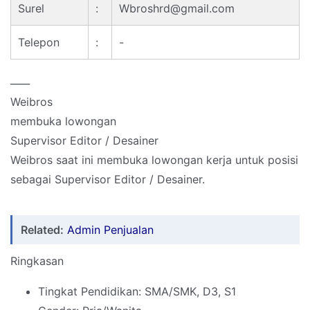
Surel
:
Wbroshrd@gmail.com
Telepon
:
-
____
Weibros
membuka lowongan
Supervisor Editor / Desainer
Weibros saat ini membuka lowongan kerja untuk posisi
sebagai Supervisor Editor / Desainer.
Related:
Admin Penjualan
Ringkasan
Tingkat Pendidikan: SMA/SMK, D3, S1