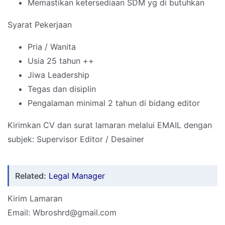
Memastikan ketersediaan SDM yg di butuhkan
Syarat Pekerjaan
Pria / Wanita
Usia 25 tahun ++
Jiwa Leadership
Tegas dan disiplin
Pengalaman minimal 2 tahun di bidang editor
Kirimkan CV dan surat lamaran melalui EMAIL dengan
subjek: Supervisor Editor / Desainer
Related:
Legal Manager
Kirim Lamaran
Email: Wbroshrd@gmail.com