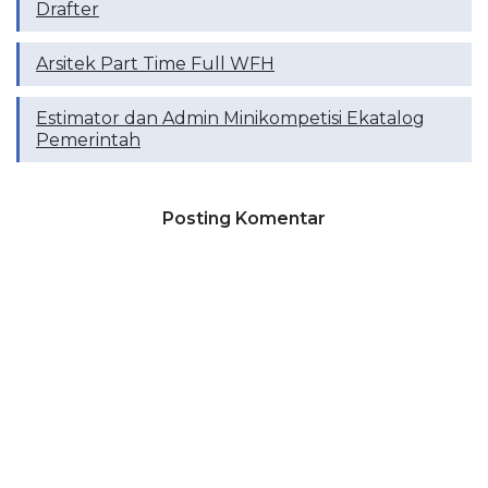
Drafter
Arsitek Part Time Full WFH
Estimator dan Admin Minikompetisi Ekatalog
Pemerintah
Posting Komentar