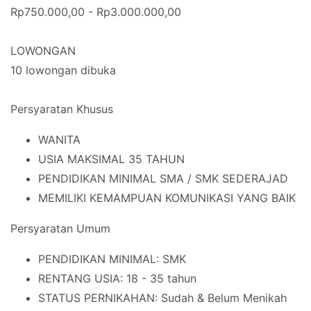
Rp750.000,00 - Rp3.000.000,00
LOWONGAN
10 lowongan dibuka
Persyaratan Khusus
WANITA
USIA MAKSIMAL 35 TAHUN
PENDIDIKAN MINIMAL SMA / SMK SEDERAJAD
MEMILIKI KEMAMPUAN KOMUNIKASI YANG BAIK
Persyaratan Umum
PENDIDIKAN MINIMAL: SMK
RENTANG USIA: 18 - 35 tahun
STATUS PERNIKAHAN: Sudah & Belum Menikah