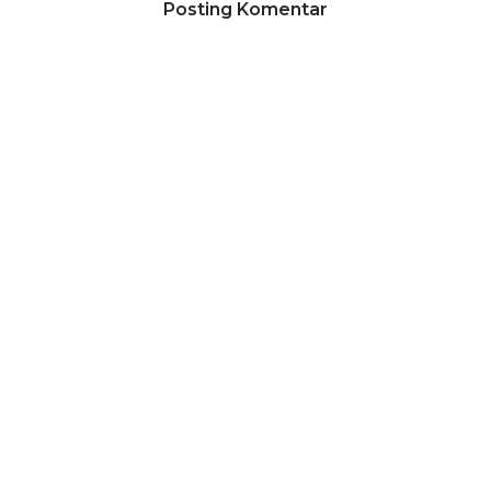
Posting Komentar