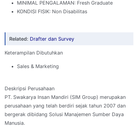
MINIMAL PENGALAMAN: Fresh Graduate
KONDISI FISIK: Non Disabilitas
Related:
Drafter dan Survey
Keterampilan Dibutuhkan
Sales & Marketing
Deskripsi Perusahaan
PT. Swakarya Insan Mandiri (SIM Group) merupakan
perusahaan yang telah berdiri sejak tahun 2007 dan
bergerak dibidang Solusi Manajemen Sumber Daya
Manusia.