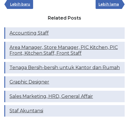
Lebih baru
Lebih lama
Related Posts
Accounting Staff
Area Manager, Store Manager, PIC Kitchen, PIC
Front, Kitchen Staff, Front Staff
Tenaga Bersih-bersih untuk Kantor dan Rumah
Graphic Designer
Sales Marketing, HRD, General Affair
Staf Akuntansi