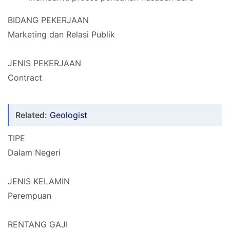
BIDANG PEKERJAAN
Marketing dan Relasi Publik
JENIS PEKERJAAN
Contract
Related:
Geologist
TIPE
Dalam Negeri
JENIS KELAMIN
Perempuan
RENTANG GAJI