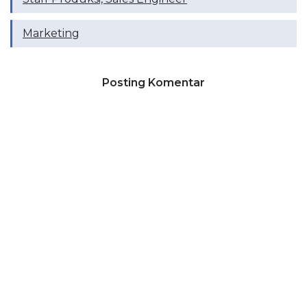
Marketing
Posting Komentar