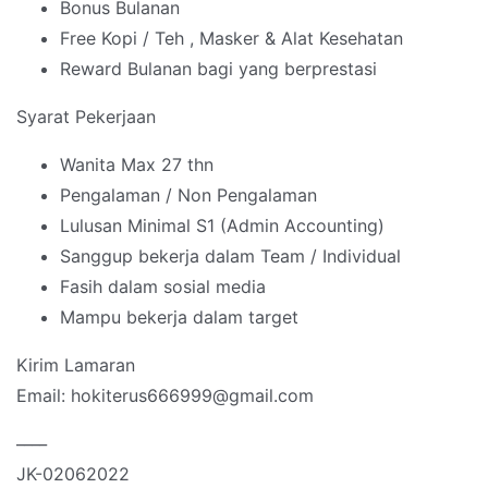
Bonus Bulanan
Free Kopi / Teh , Masker & Alat Kesehatan
Reward Bulanan bagi yang berprestasi
Syarat Pekerjaan
Wanita Max 27 thn
Pengalaman / Non Pengalaman
Lulusan Minimal S1 (Admin Accounting)
Sanggup bekerja dalam Team / Individual
Fasih dalam sosial media
Mampu bekerja dalam target
Kirim Lamaran
Email: hokiterus666999@gmail.com
____
JK-02062022