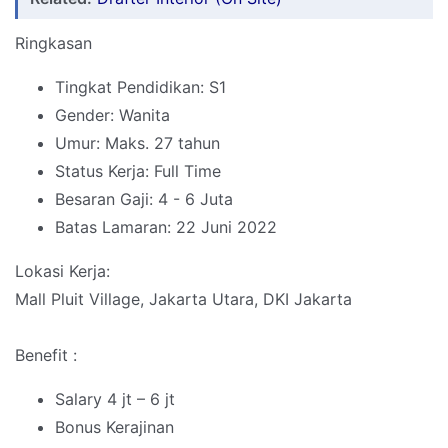
Ringkasan
Tingkat Pendidikan: S1
Gender: Wanita
Umur: Maks. 27 tahun
Status Kerja: Full Time
Besaran Gaji: 4 - 6 Juta
Batas Lamaran: 22 Juni 2022
Lokasi Kerja:
Mall Pluit Village, Jakarta Utara, DKI Jakarta
Benefit :
Salary 4 jt – 6 jt
Bonus Kerajinan