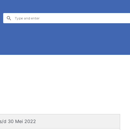
s/d 30 Mei 2022