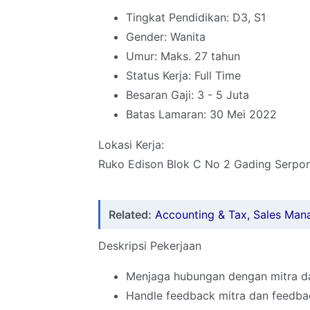
Tingkat Pendidikan: D3, S1
Gender: Wanita
Umur: Maks. 27 tahun
Status Kerja: Full Time
Besaran Gaji: 3 - 5 Juta
Batas Lamaran: 30 Mei 2022
Lokasi Kerja:
Ruko Edison Blok C No 2 Gading Serpo
Related:
Accounting & Tax, Sales Mana
Deskripsi Pekerjaan
Menjaga hubungan dengan mitra da
Handle feedback mitra dan feedba