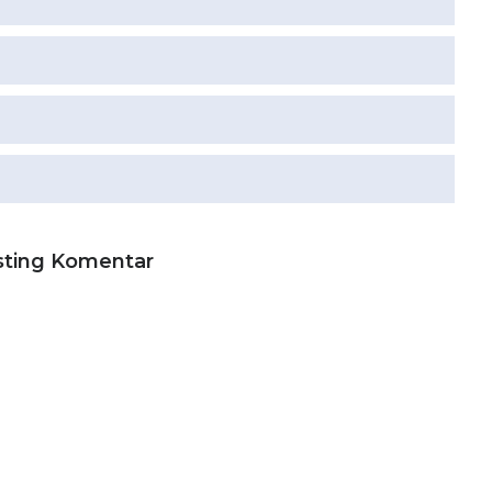
sting Komentar