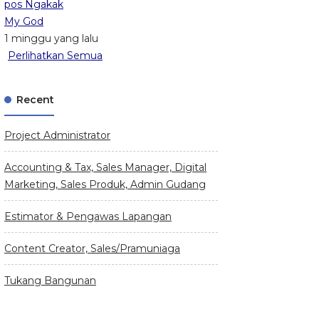
pos Ngakak
My God
1 minggu yang lalu
Perlihatkan Semua
Recent
Project Administrator
Accounting & Tax, Sales Manager, Digital
Marketing, Sales Produk, Admin Gudang
Estimator & Pengawas Lapangan
Content Creator, Sales/Pramuniaga
Tukang Bangunan