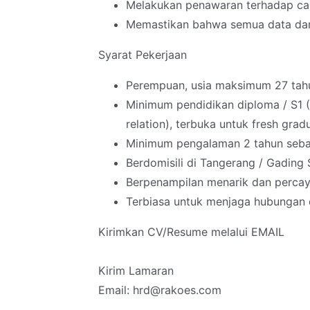
Melakukan penawaran terhadap ca
Memastikan bahwa semua data dan
Syarat Pekerjaan
Perempuan, usia maksimum 27 tah
Minimum pendidikan diploma / S1 (
relation), terbuka untuk fresh grad
Minimum pengalaman 2 tahun sebaga
Berdomisili di Tangerang / Gading
Berpenampilan menarik dan percaya
Terbiasa untuk menjaga hubungan
Kirimkan CV/Resume melalui EMAIL
Kirim Lamaran
Email: hrd@rakoes.com