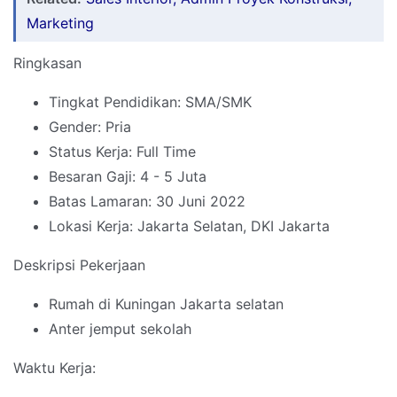
Marketing
Ringkasan
Tingkat Pendidikan: SMA/SMK
Gender: Pria
Status Kerja: Full Time
Besaran Gaji: 4 - 5 Juta
Batas Lamaran: 30 Juni 2022
Lokasi Kerja: Jakarta Selatan, DKI Jakarta
Deskripsi Pekerjaan
Rumah di Kuningan Jakarta selatan
Anter jemput sekolah
Waktu Kerja: