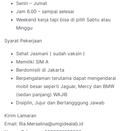
Senin – Jumat
Jam 6.00 – sampai selesai
Weekend kerja tapi bisa di pilih Sabtu atau
Minggu
Syarat Pekerjaan
Sehat Jasmani ( sudah vaksin )
Memiliki SIM A
Berdomisili di Jakarta
Berpengalaman terutama dapat mengendarai
mobil besar seperti Jaguar, Mercy dan BMW
(sedan panjang) WAJIB
Disiplin, Jujur dan Bertangggung Jawab
Kirim Lamaran
Email: Ria.Merselina@umgidealab.id