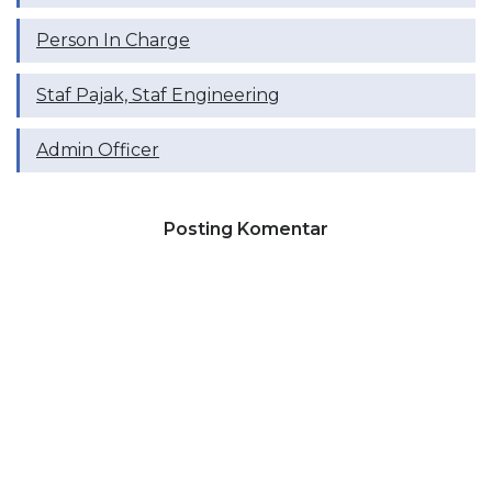
Person In Charge
Staf Pajak, Staf Engineering
Admin Officer
Posting Komentar