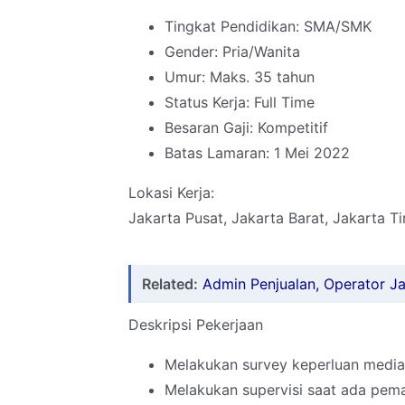
Tingkat Pendidikan: SMA/SMK
Gender: Pria/Wanita
Umur: Maks. 35 tahun
Status Kerja: Full Time
Besaran Gaji: Kompetitif
Batas Lamaran: 1 Mei 2022
Lokasi Kerja:
Jakarta Pusat, Jakarta Barat, Jakarta Ti
Related:
Admin Penjualan, Operator Ja
Deskripsi Pekerjaan
Melakukan survey keperluan media
Melakukan supervisi saat ada pem