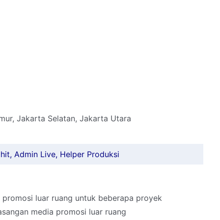
mur, Jakarta Selatan, Jakarta Utara
hit, Admin Live, Helper Produksi
 promosi luar ruang untuk beberapa proyek
asangan media promosi luar ruang