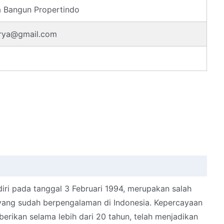
a Bangun Propertindo
karya@gmail.com
iri pada tanggal 3 Februari 1994, merupakan salah
ang sudah berpengalaman di Indonesia. Kepercayaan
erikan selama lebih dari 20 tahun, telah menjadikan