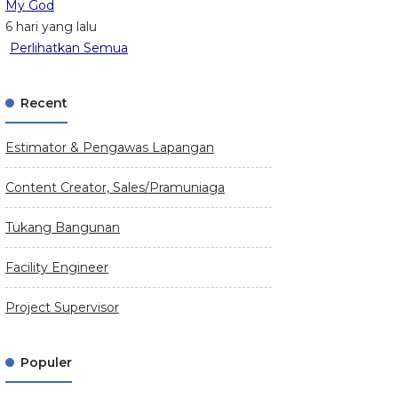
My God
6 hari yang lalu
Perlihatkan Semua
Recent
Estimator & Pengawas Lapangan
Content Creator, Sales/Pramuniaga
Tukang Bangunan
Facility Engineer
Project Supervisor
Populer