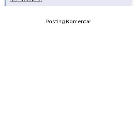
Posting Komentar