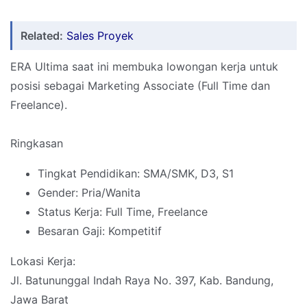
Related:
Sales Proyek
ERA Ultima saat ini membuka lowongan kerja untuk
posisi sebagai Marketing Associate (Full Time dan
Freelance).
Ringkasan
Tingkat Pendidikan: SMA/SMK, D3, S1
Gender: Pria/Wanita
Status Kerja: Full Time, Freelance
Besaran Gaji: Kompetitif
Lokasi Kerja:
Jl. Batununggal Indah Raya No. 397, Kab. Bandung,
Jawa Barat