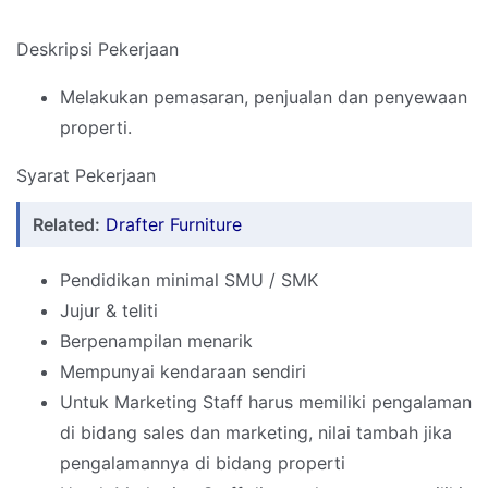
Deskripsi Pekerjaan
Melakukan pemasaran, penjualan dan penyewaan
properti.
Syarat Pekerjaan
Related:
Drafter Furniture
Pendidikan minimal SMU / SMK
Jujur & teliti
Berpenampilan menarik
Mempunyai kendaraan sendiri
Untuk Marketing Staff harus memiliki pengalaman
di bidang sales dan marketing, nilai tambah jika
pengalamannya di bidang properti