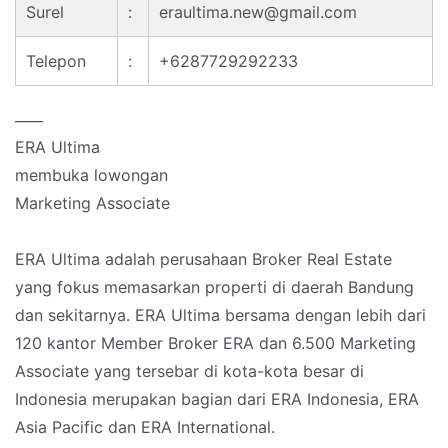
Surel
:
eraultima.new@gmail.com
Telepon
:
+6287729292233
____
ERA Ultima
membuka lowongan
Marketing Associate
ERA Ultima adalah perusahaan Broker Real Estate
yang fokus memasarkan properti di daerah Bandung
dan sekitarnya. ERA Ultima bersama dengan lebih dari
120 kantor Member Broker ERA dan 6.500 Marketing
Associate yang tersebar di kota-kota besar di
Indonesia merupakan bagian dari ERA Indonesia, ERA
Asia Pacific dan ERA International.