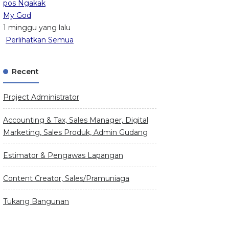
pos Ngakak
My God
1 minggu yang lalu
Perlihatkan Semua
Recent
Project Administrator
Accounting & Tax, Sales Manager, Digital
Marketing, Sales Produk, Admin Gudang
Estimator & Pengawas Lapangan
Content Creator, Sales/Pramuniaga
Tukang Bangunan