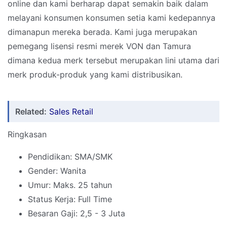
online dan kami berharap dapat semakin baik dalam
melayani konsumen konsumen setia kami kedepannya
dimanapun mereka berada. Kami juga merupakan
pemegang lisensi resmi merek VON dan Tamura
dimana kedua merk tersebut merupakan lini utama dari
merk produk-produk yang kami distribusikan.
Related:
Sales Retail
Ringkasan
Pendidikan: SMA/SMK
Gender: Wanita
Umur: Maks. 25 tahun
Status Kerja: Full Time
Besaran Gaji: 2,5 - 3 Juta