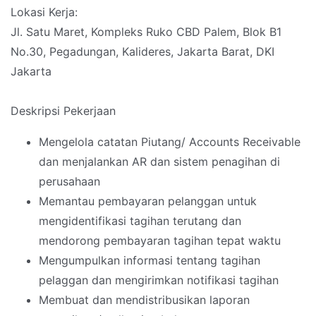
Lokasi Kerja:
Jl. Satu Maret, Kompleks Ruko CBD Palem, Blok B1
No.30, Pegadungan, Kalideres, Jakarta Barat, DKI
Jakarta
Deskripsi Pekerjaan
Mengelola catatan Piutang/ Accounts Receivable
dan menjalankan AR dan sistem penagihan di
perusahaan
Memantau pembayaran pelanggan untuk
mengidentifikasi tagihan terutang dan
mendorong pembayaran tagihan tepat waktu
Mengumpulkan informasi tentang tagihan
pelaggan dan mengirimkan notifikasi tagihan
Membuat dan mendistribusikan laporan