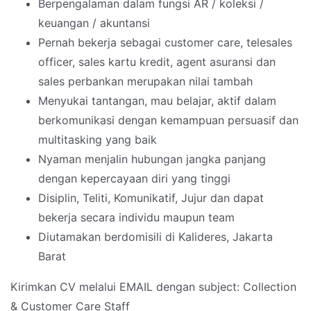
Berpengalaman dalam fungsi AR / koleksi /
keuangan / akuntansi
Pernah bekerja sebagai customer care, telesales
officer, sales kartu kredit, agent asuransi dan
sales perbankan merupakan nilai tambah
Menyukai tantangan, mau belajar, aktif dalam
berkomunikasi dengan kemampuan persuasif dan
multitasking yang baik
Nyaman menjalin hubungan jangka panjang
dengan kepercayaan diri yang tinggi
Disiplin, Teliti, Komunikatif, Jujur dan dapat
bekerja secara individu maupun team
Diutamakan berdomisili di Kalideres, Jakarta
Barat
Kirimkan CV melalui EMAIL dengan subject: Collection
& Customer Care Staff