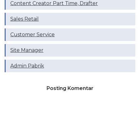
Content Creator Part Time, Drafter
Sales Retail
Customer Service
Site Manager
Admin Pabrik
Posting Komentar