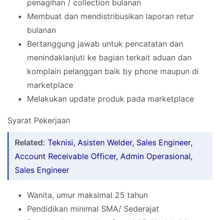
penagihan / collection bulanan
Membuat dan mendistribusikan laporan retur
bulanan
Bertanggung jawab untuk pencatatan dan
menindaklanjuti ke bagian terkait aduan dan
komplain pelanggan baik by phone maupun di
marketplace
Melakukan update produk pada marketplace
Syarat Pekerjaan
Related:
Teknisi, Asisten Welder, Sales Engineer,
Account Receivable Officer, Admin Operasional,
Sales Engineer
Wanita, umur maksimal 25 tahun
Pendidikan minimal SMA/ Sederajat