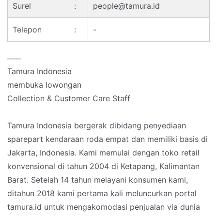
Surel
:
people@tamura.id
Telepon
:
-
____
Tamura Indonesia
membuka lowongan
Collection & Customer Care Staff
Tamura Indonesia bergerak dibidang penyediaan
sparepart kendaraan roda empat dan memiliki basis di
Jakarta, Indonesia. Kami memulai dengan toko retail
konvensional di tahun 2004 di Ketapang, Kalimantan
Barat. Setelah 14 tahun melayani konsumen kami,
ditahun 2018 kami pertama kali meluncurkan portal
tamura.id untuk mengakomodasi penjualan via dunia