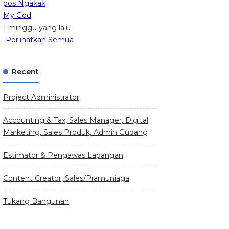
pos Ngakak
My God
1 minggu yang lalu
Perlihatkan Semua
Recent
Project Administrator
Accounting & Tax, Sales Manager, Digital
Marketing, Sales Produk, Admin Gudang
Estimator & Pengawas Lapangan
Content Creator, Sales/Pramuniaga
Tukang Bangunan