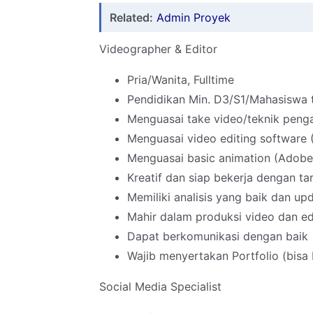
Related:
Admin Proyek
Videographer & Editor
Pria/Wanita, Fulltime
Pendidikan Min. D3/S1/Mahasiswa 
Menguasai take video/teknik peng
Menguasai video editing software
Menguasai basic animation (Adobe 
Kreatif dan siap bekerja dengan ta
Memiliki analisis yang baik dan up
Mahir dalam produksi video dan ed
Dapat berkomunikasi dengan baik
Wajib menyertakan Portfolio (bisa 
Social Media Specialist