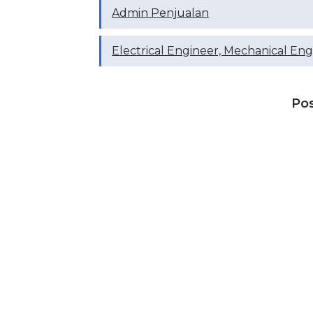
Admin Penjualan
Electrical Engineer, Mechanical Eng
Po