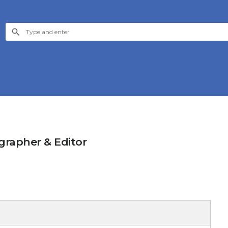
ographer & Editor