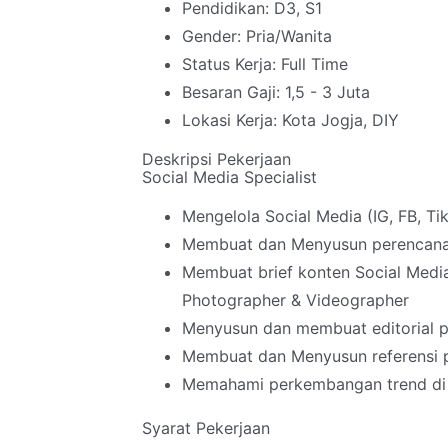
Pendidikan: D3, S1
Gender: Pria/Wanita
Status Kerja: Full Time
Besaran Gaji: 1,5 - 3 Juta
Lokasi Kerja: Kota Jogja, DIY
Deskripsi Pekerjaan
Social Media Specialist
Mengelola Social Media (IG, FB, Ti
Membuat dan Menyusun perencanaa
Membuat brief konten Social Media
Photographer & Videographer
Menyusun dan membuat editorial p
Membuat dan Menyusun referensi p
Memahami perkembangan trend di 
Syarat Pekerjaan