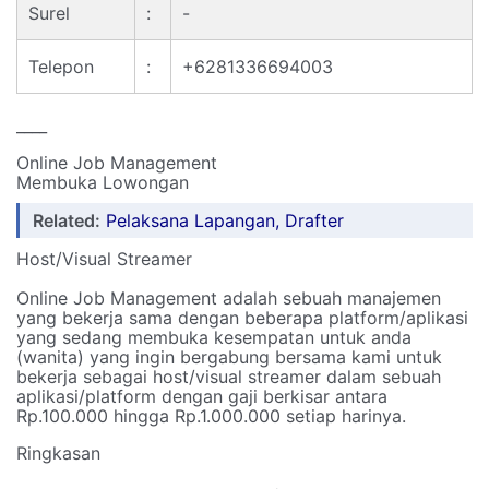
Surel
:
-
Telepon
:
+6281336694003
____
Online Job Management
Membuka Lowongan
Related:
Pelaksana Lapangan, Drafter
Host/Visual Streamer
Online Job Management adalah sebuah manajemen
yang bekerja sama dengan beberapa platform/aplikasi
yang sedang membuka kesempatan untuk anda
(wanita) yang ingin bergabung bersama kami untuk
bekerja sebagai host/visual streamer dalam sebuah
aplikasi/platform dengan gaji berkisar antara
Rp.100.000 hingga Rp.1.000.000 setiap harinya.
Ringkasan