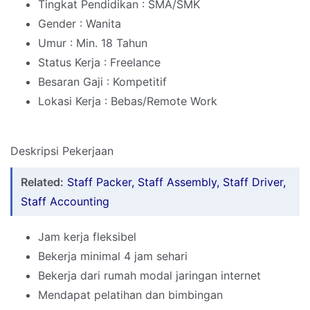
Tingkat Pendidikan : SMA/SMK
Gender : Wanita
Umur : Min. 18 Tahun
Status Kerja : Freelance
Besaran Gaji : Kompetitif
Lokasi Kerja : Bebas/Remote Work
Deskripsi Pekerjaan
Related:
Staff Packer, Staff Assembly, Staff Driver,
Staff Accounting
Jam kerja fleksibel
Bekerja minimal 4 jam sehari
Bekerja dari rumah modal jaringan internet
Mendapat pelatihan dan bimbingan