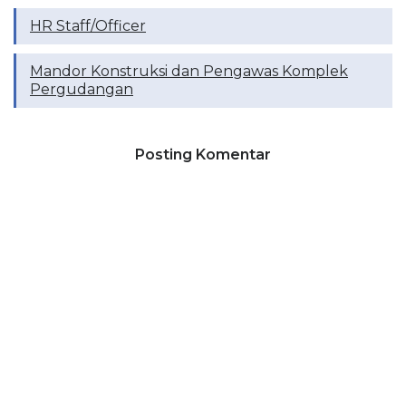
HR Staff/Officer
Mandor Konstruksi dan Pengawas Komplek
Pergudangan
Posting Komentar