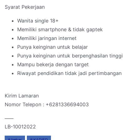
Syarat Pekerjaan
Wanita single 18+
Memiliki smartphone & tidak gaptek
Memiliki jaringan internet
Punya keinginan untuk belajar
Punya keinginan untuk berpenghasilan tinggi
Mampu bekerja dengan target
Riwayat pendidikan tidak jadi pertimbangan
Kirim Lamaran
Nomor Telepon : +6281336694003
____
LB-10012022
bebas
KARIER