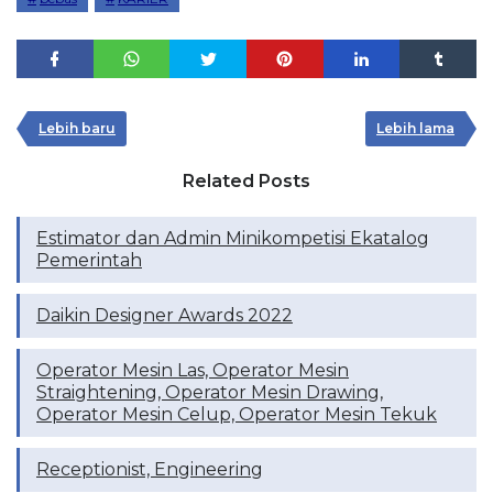
Lebih baru
Lebih lama
Related Posts
Estimator dan Admin Minikompetisi Ekatalog
Pemerintah
Daikin Designer Awards 2022
Operator Mesin Las, Operator Mesin
Straightening, Operator Mesin Drawing,
Operator Mesin Celup, Operator Mesin Tekuk
Receptionist, Engineering