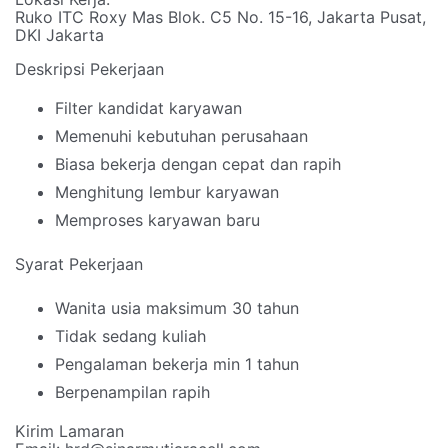
Ruko ITC Roxy Mas Blok. C5 No. 15-16, Jakarta Pusat,
DKI Jakarta
Deskripsi Pekerjaan
Filter kandidat karyawan
Memenuhi kebutuhan perusahaan
Biasa bekerja dengan cepat dan rapih
Menghitung lembur karyawan
Memproses karyawan baru
Syarat Pekerjaan
Wanita usia maksimum 30 tahun
Tidak sedang kuliah
Pengalaman bekerja min 1 tahun
Berpenampilan rapih
Kirim Lamaran