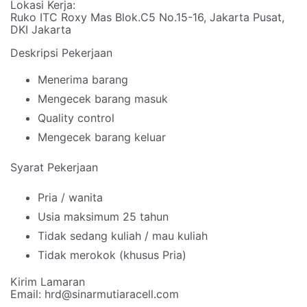
Lokasi Kerja:
Ruko ITC Roxy Mas Blok.C5 No.15-16, Jakarta Pusat,
DKI Jakarta
Deskripsi Pekerjaan
Menerima barang
Mengecek barang masuk
Quality control
Mengecek barang keluar
Syarat Pekerjaan
Pria / wanita
Usia maksimum 25 tahun
Tidak sedang kuliah / mau kuliah
Tidak merokok (khusus Pria)
Kirim Lamaran
Email: hrd@sinarmutiaracell.com