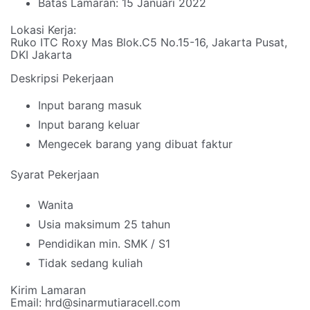
Batas Lamaran: 15 Januari 2022
Lokasi Kerja:
Ruko ITC Roxy Mas Blok.C5 No.15-16, Jakarta Pusat,
DKI Jakarta
Deskripsi Pekerjaan
Input barang masuk
Input barang keluar
Mengecek barang yang dibuat faktur
Syarat Pekerjaan
Wanita
Usia maksimum 25 tahun
Pendidikan min. SMK / S1
Tidak sedang kuliah
Kirim Lamaran
Email: hrd@sinarmutiaracell.com