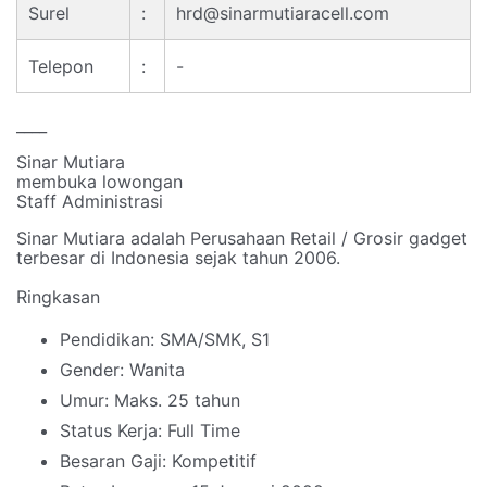
Surel
:
hrd@sinarmutiaracell.com
Telepon
:
-
____
Sinar Mutiara
membuka lowongan
Staff Administrasi
Sinar Mutiara adalah Perusahaan Retail / Grosir gadget
terbesar di Indonesia sejak tahun 2006.
Ringkasan
Pendidikan: SMA/SMK, S1
Gender: Wanita
Umur: Maks. 25 tahun
Status Kerja: Full Time
Besaran Gaji: Kompetitif