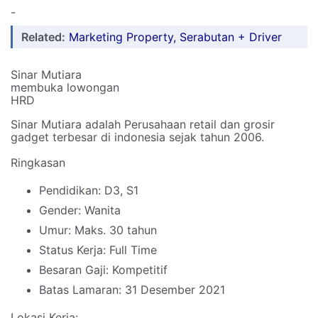
-
Related:
Marketing Property, Serabutan + Driver
Sinar Mutiara
membuka lowongan
HRD
Sinar Mutiara adalah Perusahaan retail dan grosir
gadget terbesar di indonesia sejak tahun 2006.
Ringkasan
Pendidikan: D3, S1
Gender: Wanita
Umur: Maks. 30 tahun
Status Kerja: Full Time
Besaran Gaji: Kompetitif
Batas Lamaran: 31 Desember 2021
Lokasi Kerja: