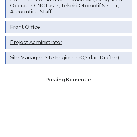
Operator CNC Laser, Teknisi Otomotif Senior,
Accounting Staff
Front Office
Project Administrator
Site Manager, Site Engineer (QS dan Drafter)
Posting Komentar