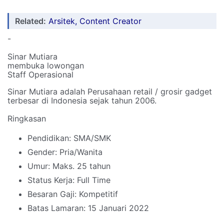
Related:
Arsitek, Content Creator
-
Sinar Mutiara
membuka lowongan
Staff Operasional
Sinar Mutiara adalah Perusahaan retail / grosir gadget
terbesar di Indonesia sejak tahun 2006.
Ringkasan
Pendidikan: SMA/SMK
Gender: Pria/Wanita
Umur: Maks. 25 tahun
Status Kerja: Full Time
Besaran Gaji: Kompetitif
Batas Lamaran: 15 Januari 2022