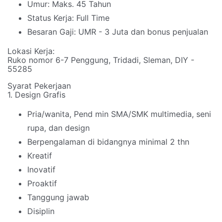
Umur: Maks. 45 Tahun
Status Kerja: Full Time
Besaran Gaji: UMR - 3 Juta dan bonus penjualan
Lokasi Kerja:
Ruko nomor 6-7 Penggung, Tridadi, Sleman, DIY -
55285
Syarat Pekerjaan
1. Design Grafis
Pria/wanita, Pend min SMA/SMK multimedia, seni
rupa, dan design
Berpengalaman di bidangnya minimal 2 thn
Kreatif
Inovatif
Proaktif
Tanggung jawab
Disiplin