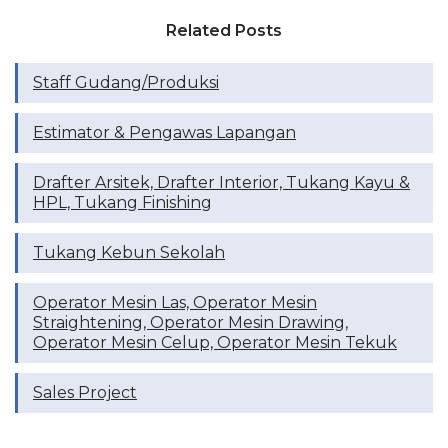
Related Posts
Staff Gudang/Produksi
Estimator & Pengawas Lapangan
Drafter Arsitek, Drafter Interior, Tukang Kayu &
HPL, Tukang Finishing
Tukang Kebun Sekolah
Operator Mesin Las, Operator Mesin
Straightening, Operator Mesin Drawing,
Operator Mesin Celup, Operator Mesin Tekuk
Sales Project