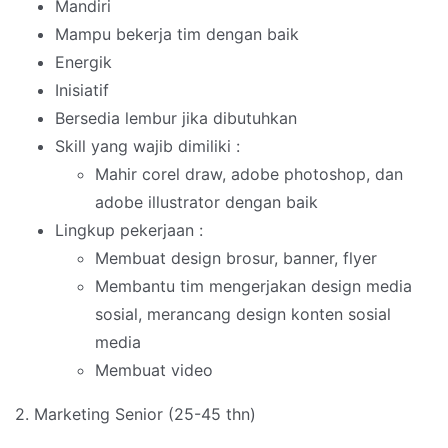
Mandiri
Mampu bekerja tim dengan baik
Energik
Inisiatif
Bersedia lembur jika dibutuhkan
Skill yang wajib dimiliki :
Mahir corel draw, adobe photoshop, dan
adobe illustrator dengan baik
Lingkup pekerjaan :
Membuat design brosur, banner, flyer
Membantu tim mengerjakan design media
sosial, merancang design konten sosial
media
Membuat video
2. Marketing Senior (25-45 thn)