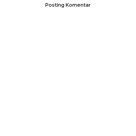
Posting Komentar