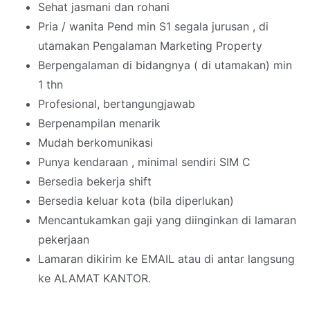
Sehat jasmani dan rohani
Pria / wanita Pend min S1 segala jurusan , di
utamakan Pengalaman Marketing Property
Berpengalaman di bidangnya ( di utamakan) min
1 thn
Profesional, bertangungjawab
Berpenampilan menarik
Mudah berkomunikasi
Punya kendaraan , minimal sendiri SIM C
Bersedia bekerja shift
Bersedia keluar kota (bila diperlukan)
Mencantukamkan gaji yang diinginkan di lamaran
pekerjaan
Lamaran dikirim ke EMAIL atau di antar langsung
ke ALAMAT KANTOR.