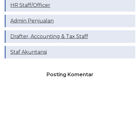
HR Staff/Officer
Admin Penjualan
Drafter, ⁠Accounting & Tax Staff
Staf Akuntansi
Posting Komentar