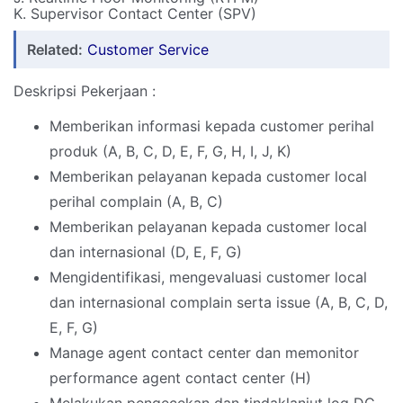
K. Supervisor Contact Center (SPV)
Related:
Customer Service
Deskripsi Pekerjaan :
Memberikan informasi kepada customer perihal
produk (A, B, C, D, E, F, G, H, I, J, K)
Memberikan pelayanan kepada customer local
perihal complain (A, B, C)
Memberikan pelayanan kepada customer local
dan internasional (D, E, F, G)
Mengidentifikasi, mengevaluasi customer local
dan internasional complain serta issue (A, B, C, D,
E, F, G)
Manage agent contact center dan memonitor
performance agent contact center (H)