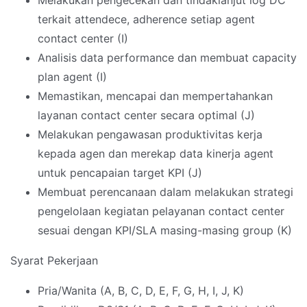
Melakukan pengecekan dan tindaklanjut log DC
terkait attendece, adherence setiap agent
contact center (I)
Analisis data performance dan membuat capacity
plan agent (I)
Memastikan, mencapai dan mempertahankan
layanan contact center secara optimal (J)
Melakukan pengawasan produktivitas kerja
kepada agen dan merekap data kinerja agent
untuk pencapaian target KPI (J)
Membuat perencanaan dalam melakukan strategi
pengelolaan kegiatan pelayanan contact center
sesuai dengan KPI/SLA masing-masing group (K)
Syarat Pekerjaan
Pria/Wanita (A, B, C, D, E, F, G, H, I, J, K)