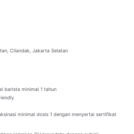
tan, Cilandak, Jakarta Selatan
 barista minimal 1 tahun
riendly
sinasi minimal dosis 1 dengan menyertai sertifikat