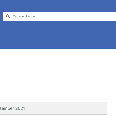
esember 2021