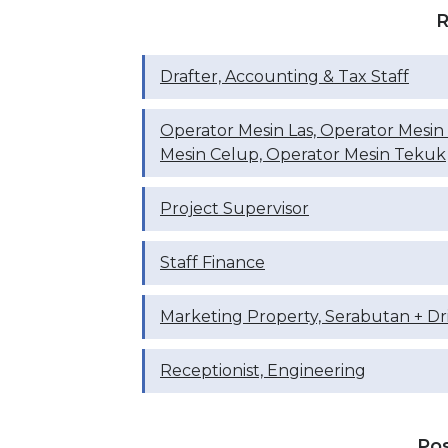
R
Drafter, ⁠Accounting & Tax Staff
Operator Mesin Las, Operator Mesin
Mesin Celup, Operator Mesin Tekuk
Project Supervisor
Staff Finance
Marketing Property, Serabutan + Dr
Receptionist, Engineering
Po