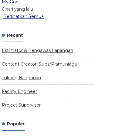
My God
6 hari yang lalu
Perlihatkan Semua
Recent
Estimator & Pengawas Lapangan
Content Creator, Sales/Pramuniaga
Tukang Bangunan
Facility Engineer
Project Supervisor
Populer