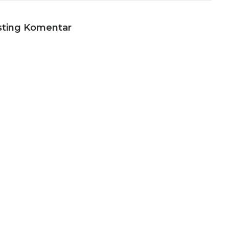
sting Komentar