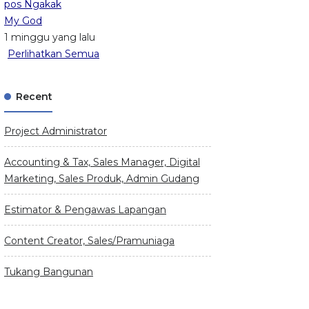
pos Ngakak
My God
1 minggu yang lalu
Perlihatkan Semua
Recent
Project Administrator
Accounting & Tax, Sales Manager, Digital
Marketing, Sales Produk, Admin Gudang
Estimator & Pengawas Lapangan
Content Creator, Sales/Pramuniaga
Tukang Bangunan