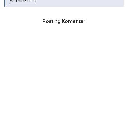
Administrasi
Posting Komentar