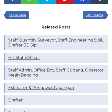
Lebih baru
Lebih lama
Related Posts
Staff Quantity Surveyor, ⁠Staff Engineering Sipil,
⁠Drafter 3D Sipil
HR Staff/Officer
Staff Admin, Office Boy, Staff Gudang, Operator
Mesin Bending
Estimator & Pengawas Lapangan
Drafter