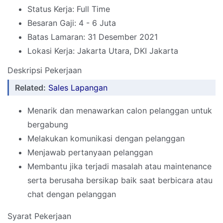
Status Kerja: Full Time
Besaran Gaji: 4 - 6 Juta
Batas Lamaran: 31 Desember 2021
Lokasi Kerja: Jakarta Utara, DKI Jakarta
Deskripsi Pekerjaan
Related:
Sales Lapangan
Menarik dan menawarkan calon pelanggan untuk
bergabung
Melakukan komunikasi dengan pelanggan
Menjawab pertanyaan pelanggan
Membantu jika terjadi masalah atau maintenance
serta berusaha bersikap baik saat berbicara atau
chat dengan pelanggan
Syarat Pekerjaan